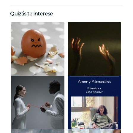
Quizás te interese