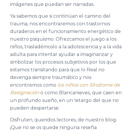
imágenes que puedan ser narradas.
Ya sabemos que si continúan el camino del
trauma, nos encontraremos con trastornos
duraderos en el funcionamiento energético de
nuestro psiquismo. Ofrezcamos el juego a los
niños, trasladémoslo a la adolescencia y a la vida
adulta para intentar ayudar a imaginarizar y
simbolizar los procesos subjetivos por los que
estamos transitando para que lo Real no
devenga siempre traumático y nos
encontremos como
los niños con Síndrome de
Resignación
o como Blancanieves, que caen en
un profundo sueño, en un letargo del que no
pueden despertarse.
Disfruten, queridos lectores, de nuestro blog.
¡Que no se os quede ninguna reseña