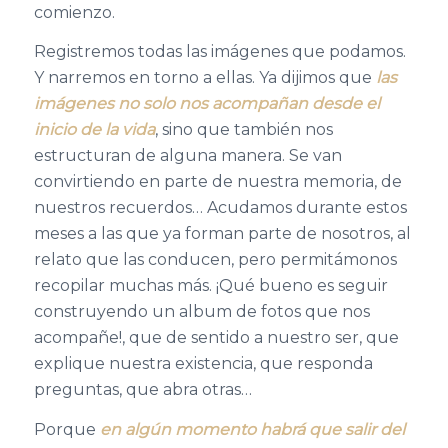
comienzo.
Registremos todas las imágenes que podamos.
Y narremos en torno a ellas. Ya dijimos que
las
imágenes no solo nos acompañan desde el
inicio de la vida
, sino que también nos
estructuran de alguna manera. Se van
convirtiendo en parte de nuestra memoria, de
nuestros recuerdos… Acudamos durante estos
meses a las que ya forman parte de nosotros, al
relato que las conducen, pero permitámonos
recopilar muchas más. ¡Qué bueno es seguir
construyendo un album de fotos que nos
acompañe!, que de sentido a nuestro ser, que
explique nuestra existencia, que responda
preguntas, que abra otras…
Porque
en algún momento habrá que salir del