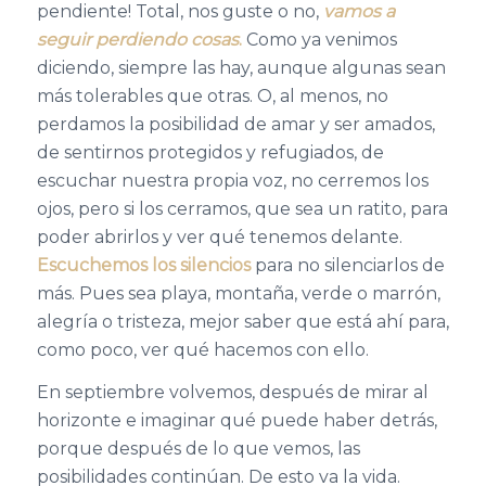
pendiente! Total, nos guste o no,
vamos a
seguir perdiendo cosas
.
Como ya venimos
diciendo, siempre las hay, aunque algunas sean
más tolerables que otras. O, al menos, no
perdamos la posibilidad de amar y ser amados,
de sentirnos protegidos y refugiados, de
escuchar nuestra propia voz, no cerremos los
ojos, pero si los cerramos, que sea un ratito, para
poder abrirlos y ver qué tenemos delante.
Escuchemos los silencios
para no silenciarlos de
más. Pues sea playa, montaña, verde o marrón,
alegría o tristeza, mejor saber que está ahí para,
como poco, ver qué hacemos con ello.
En septiembre volvemos, después de mirar al
horizonte e imaginar qué puede haber detrás,
porque después de lo que vemos, las
posibilidades continúan. De esto va la vida.