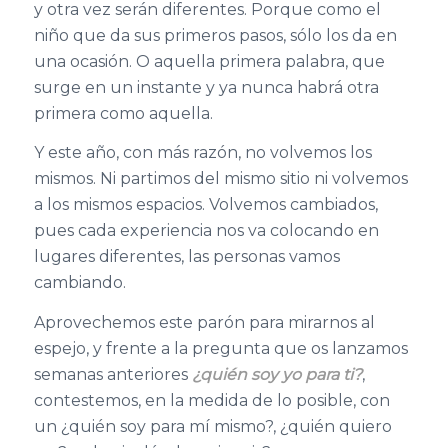
y otra vez serán diferentes. Porque como el
niño que da sus primeros pasos, sólo los da en
una ocasión. O aquella primera palabra, que
surge en un instante y ya nunca habrá otra
primera como aquella.
Y este año, con más razón, no volvemos los
mismos. Ni partimos del mismo sitio ni volvemos
a los mismos espacios. Volvemos cambiados,
pues cada experiencia nos va colocando en
lugares diferentes, las personas vamos
cambiando.
Aprovechemos este parón para mirarnos al
espejo, y frente a la pregunta que os lanzamos
semanas anteriores
¿quién soy yo para ti?
,
contestemos, en la medida de lo posible, con
un ¿quién soy para mí mismo?, ¿quién quiero