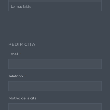
Lo más leído
PEDIR CITA
Email
*
Teléfono
*
Motivo de la cita