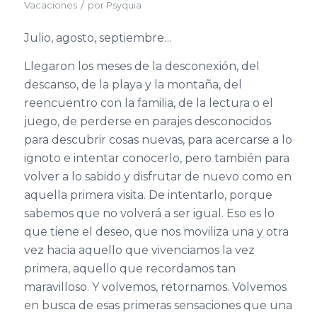
/
Vacaciones
por
Psyquia
Julio, agosto, septiembre…
Llegaron los meses de la desconexión, del
descanso, de la playa y la montaña, del
reencuentro con la familia, de la lectura o el
juego, de perderse en parajes desconocidos
para descubrir cosas nuevas, para acercarse a lo
ignoto e intentar conocerlo, pero también para
volver a lo sabido y disfrutar de nuevo como en
aquella primera visita. De intentarlo, porque
sabemos que no volverá a ser igual. Eso es lo
que tiene el deseo, que nos moviliza una y otra
vez hacia aquello que vivenciamos la vez
primera, aquello que recordamos tan
maravilloso. Y volvemos, retornamos. Volvemos
en busca de esas primeras sensaciones que una