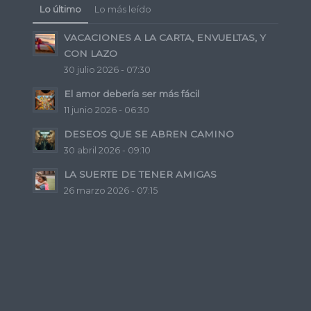
Lo último
Lo más leído
VACACIONES A LA CARTA, ENVUELTAS, Y
CON LAZO
30 julio 2026 - 07:30
El amor debería ser más fácil
11 junio 2026 - 06:30
DESEOS QUE SE ABREN CAMINO
30 abril 2026 - 09:10
LA SUERTE DE TENER AMIGAS
26 marzo 2026 - 07:15