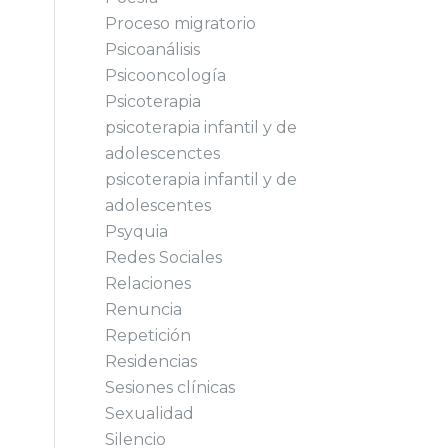
Proceso migratorio
Psicoanálisis
Psicooncología
Psicoterapia
psicoterapia infantil y de
adolescenctes
psicoterapia infantil y de
adolescentes
Psyquia
Redes Sociales
Relaciones
Renuncia
Repetición
Residencias
Sesiones clínicas
Sexualidad
Silencio