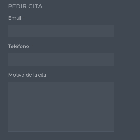
PEDIR CITA
Email
*
Teléfono
*
Motivo de la cita