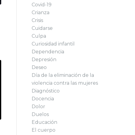
Covid-19
Crianza
Crisis
Cuidarse
Culpa
Curiosidad infantil
Dependencia
Depresión
Deseo
Día de la eliminación de la
violencia contra las mujeres
Diagnóstico
Docencia
Dolor
Duelos
Educación
El cuerpo