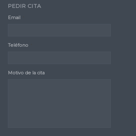
PEDIR CITA
Email
*
Teléfono
*
Motivo de la cita