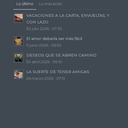
Lo último
Lo más leído
VACACIONES A LA CARTA, ENVUELTAS, Y
CON LAZO
30 julio 2026 - 07:30
El amor debería ser más fácil
11 junio 2026 - 06:30
DESEOS QUE SE ABREN CAMINO
30 abril 2026 - 09:10
LA SUERTE DE TENER AMIGAS
26 marzo 2026 - 07:15