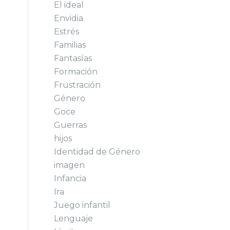
El ideal
Envidia
Estrés
Familias
Fantasías
Formación
Frustración
Género
Goce
Guerras
hijos
Identidad de Género
imagen
Infancia
Ira
Juego infantil
Lenguaje