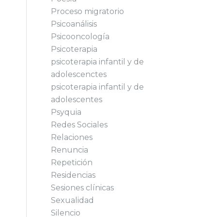
Proceso migratorio
Psicoanálisis
Psicooncología
Psicoterapia
psicoterapia infantil y de
adolescenctes
psicoterapia infantil y de
adolescentes
Psyquia
Redes Sociales
Relaciones
Renuncia
Repetición
Residencias
Sesiones clínicas
Sexualidad
Silencio