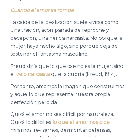
Cuando el amor se rompe
La caída de la idealización suele vivirse como
una traición, acompañada de reproche y
decepción, una herida narcisista. No porque la
mujer haya hecho algo, sino porque deja de
sostener el fantasma masculino.
Freud diría que lo que cae no es la mujer, sino
el
velo narcisista
que la cubría (Freud, 1914).
Por tanto, amamos la imagen que construimos
y aquello que representa nuestra propia
perfección perdida.
Quizá el amor no sea difícil por naturaleza.
Quizá lo difícil es
lo que el amor nos pide
:
mirarnos, revisarnos, desmontar defensas,