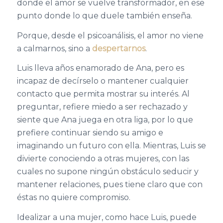
donde el amor se vuelve transformador, en ese
punto donde lo que duele también enseña.
Porque, desde el psicoanálisis, el amor no viene
a calmarnos, sino a
despertarnos
.
Luis lleva años enamorado de Ana, pero es
incapaz de decírselo o mantener cualquier
contacto que permita mostrar su interés. Al
preguntar, refiere miedo a ser rechazado y
siente que Ana juega en otra liga, por lo que
prefiere continuar siendo su amigo e
imaginando un futuro con ella. Mientras, Luis se
divierte conociendo a otras mujeres, con las
cuales no supone ningún obstáculo seducir y
mantener relaciones, pues tiene claro que con
éstas no quiere compromiso.
Idealizar a una mujer, como hace Luis, puede