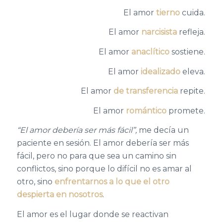
El amor
tierno
cuida.
El amor
narcisista
refleja.
El amor
anaclítico
sostiene.
El amor
idealizado
eleva.
El amor
de transferencia
repite.
El amor
romántico
promete.
“El amor debería ser más fácil”,
me decía un
paciente en sesión. El amor debería ser más
fácil, pero no para que sea un camino sin
conflictos, sino porque lo difícil no es amar al
otro, sino
enfrentarnos a lo que el otro
despierta en nosotros
.
El amor es el lugar donde se reactivan