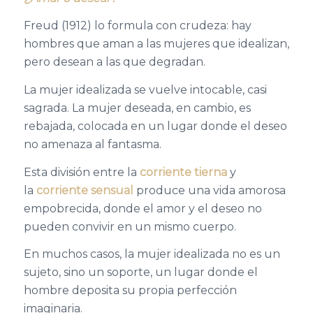
Freud (1912) lo formula con crudeza: hay
hombres que aman a las mujeres que idealizan,
pero desean a las que degradan.
La mujer idealizada se vuelve intocable, casi
sagrada. La mujer deseada, en cambio, es
rebajada, colocada en un lugar donde el deseo
no amenaza al fantasma.
Esta división entre la
corriente tierna
y
la
corriente sensual
produce una vida amorosa
empobrecida, donde el amor y el deseo no
pueden convivir en un mismo cuerpo.
En muchos casos, la mujer idealizada no es un
sujeto, sino un soporte, un lugar donde el
hombre deposita su propia perfección
imaginaria.