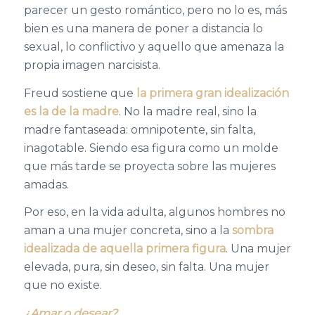
parecer un gesto romántico, pero no lo es, más
bien es una manera de poner a distancia lo
sexual, lo conflictivo y aquello que amenaza la
propia imagen narcisista.
Freud sostiene que
la primera gran idealización
es la de la madre
. No la madre real, sino la
madre fantaseada: omnipotente, sin falta,
inagotable. Siendo esa figura como un molde
que más tarde se proyecta sobre las mujeres
amadas.
Por eso, en la vida adulta, algunos hombres no
aman a una mujer concreta, sino a la
sombra
idealizada
de aquella primera figura
. Una mujer
elevada, pura, sin deseo, sin falta. Una mujer
que no existe.
¿Amar o desear?