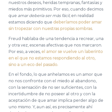
nuestros deseos, heridas tempranas, fantasías y
miedos más primitivos. Por eso, cuando decimos
que
amar debería ser más fácil
, en realidad
estamos diciendo que
deberíamos poder amar
sin tropezar con nuestras propias sombras
.
Freud hablaba de una tendencia a recrear, una
y otra vez, escenas afectivas que nos marcaron.
Por eso, a veces,
el amor se vuelve un laberinto
en el que no estamos respondiendo al otro,
sino a un eco del pasado.
En el fondo, lo que anhelamos es un amor que
no nos confronte con el miedo al abandono,
con la sensación de no ser suficientes, con la
incertidumbre de no poseer al otro y con la
aceptación de que amar implica perder algo de
uno mismo. Y, aun así, es precisamente ahí