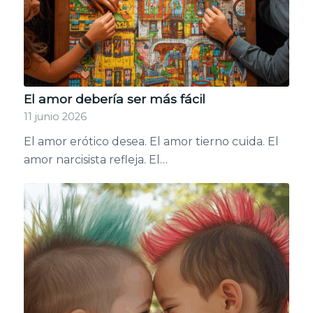
El amor debería ser más fácil
11 junio 2026
El amor erótico desea. El amor tierno cuida. El
amor narcisista refleja. El…