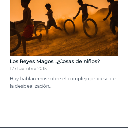
Los Reyes Magos…¿Cosas de niños?
17 diciembre 2015
Hoy hablaremos sobre el complejo proceso de
la desidealización…