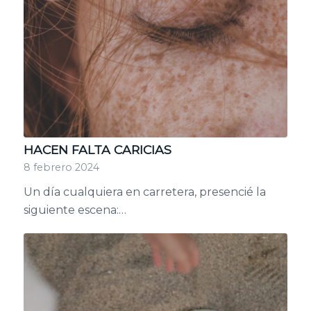
HACEN FALTA CARICIAS
8 febrero 2024
Un día cualquiera en carretera, presencié la
siguiente escena:…