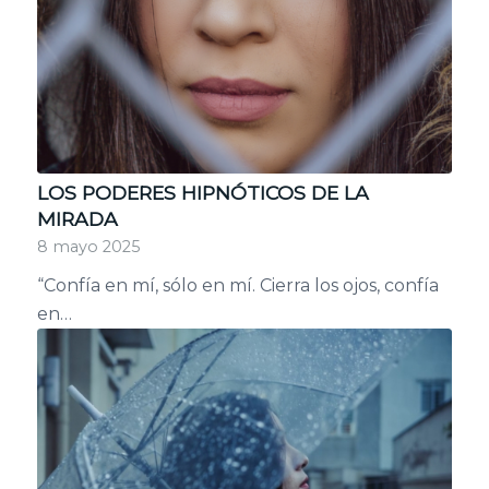
LOS PODERES HIPNÓTICOS DE LA
MIRADA
8 mayo 2025
“Confía en mí, sólo en mí. Cierra los ojos, confía
en…