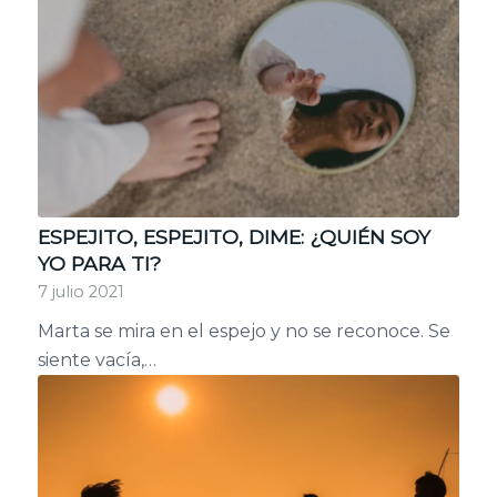
ESPEJITO, ESPEJITO, DIME: ¿QUIÉN SOY
YO PARA TI?
7 julio 2021
Marta se mira en el espejo y no se reconoce. Se
siente vacía,…