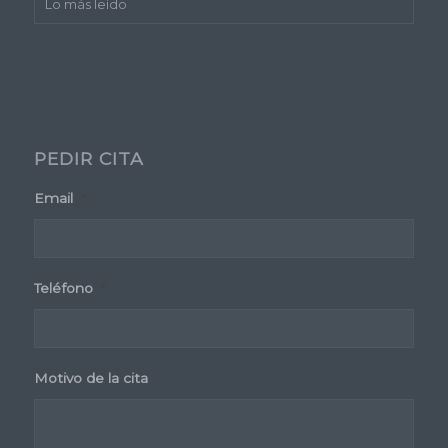
Lo más leído
PEDIR CITA
Email
*
Teléfono
*
Motivo de la cita