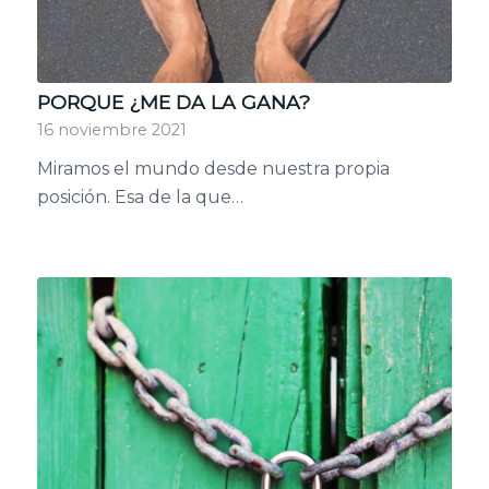
PORQUE ¿ME DA LA GANA?
16 noviembre 2021
Miramos el mundo desde nuestra propia
posición. Esa de la que…