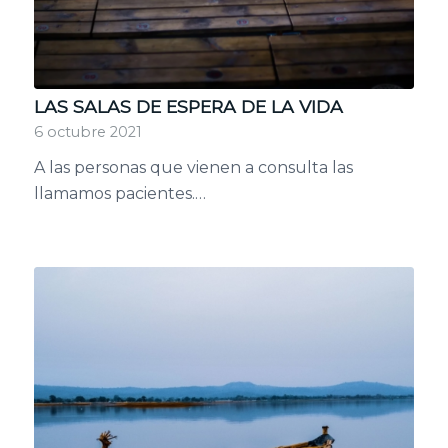
LAS SALAS DE ESPERA DE LA VIDA
6 octubre 2021
A las personas que vienen a consulta las
llamamos pacientes.…