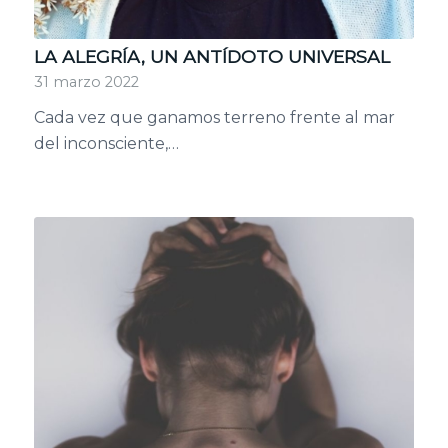
LA ALEGRÍA, UN ANTÍDOTO UNIVERSAL
31 marzo 2022
Cada vez que ganamos terreno frente al mar
del inconsciente,…