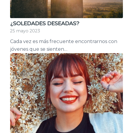
¿SOLEDADES DESEADAS?
25 mayo 2023
Cada vez es más frecuente encontrarnos con
jóvenes que se sienten…