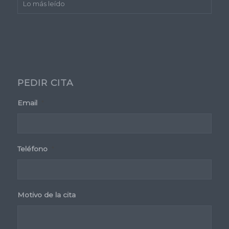
Lo más leído
PEDIR CITA
Email
*
Teléfono
*
Motivo de la cita