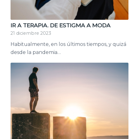
IR A TERAPIA. DE ESTIGMA A MODA
21 diciembre 2023
Habitualmente, en los últimos tiempos, y quizá
desde la pandemia…