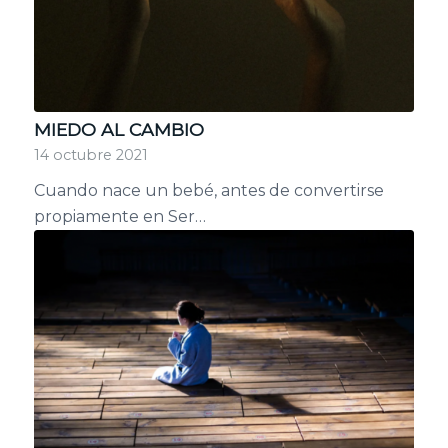
MIEDO AL CAMBIO
14 octubre 2021
Cuando nace un bebé, antes de convertirse
propiamente en Ser…