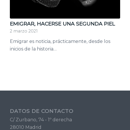
EMIGRAR, HACERSE UNA SEGUNDA PIEL
2 marzo 2021
Emigrar es noticia, prácticamente, desde los
inicios de la historia…
DATOS DE CONTACTO
C/ Zurbano, 74 - 1º derecha
28010 Madrid