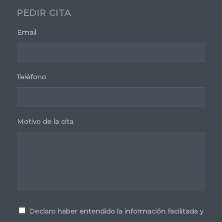
PEDIR CITA
Email
*
Teléfono
*
Motivo de la cita
Consentimiento
*
Declaro haber entendido la información facilitada y