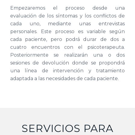
Empezaremos el proceso desde una
evaluación de los síntomas y los conflictos de
cada uno, mediante unas entrevistas
personales. Este proceso es variable según
cada paciente, pero podrá durar de dos a
cuatro encuentros con el psicoterapeuta.
Posteriormente se realizarán una o dos
sesiones de devolución donde se propondrá
una línea de intervención y tratamiento
adaptada a las necesidades de cada paciente.
SERVICIOS PARA