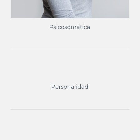
Psicosomática
Personalidad