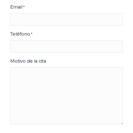
Email
*
Teléfono
*
Motivo de la cita