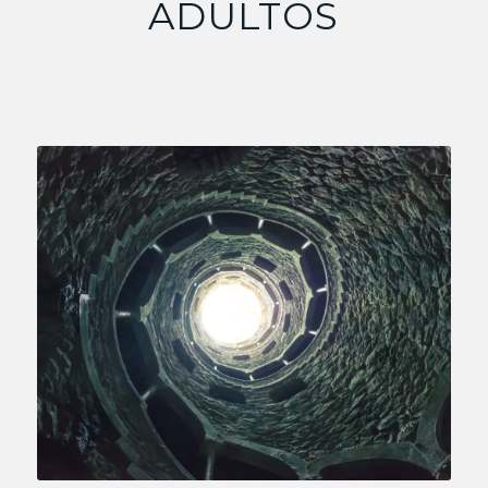
ADULTOS