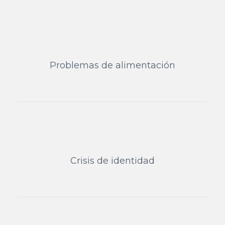
Problemas de alimentación
Crisis de identidad