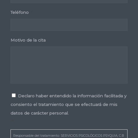
Teléfono
*
Motivo de la cita
Consentimiento
*
Declaro haber entendido la información facilitada y
consiento el tratamiento que se efectuará de mis
datos de carácter personal.
*
Responsable del tratamiento: SERVICIOS PSICOLÓGICOS PSYQUIA, C.B