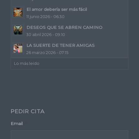
El amor debería ser más fácil
11 junio 2026 - 06:30
DESEOS QUE SE ABREN CAMINO
30 abril 2026 - 09:10
LA SUERTE DE TENER AMIGAS
26 marzo 2026 - 07:15
Lo más leído
PEDIR CITA
Email
*