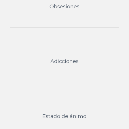
Obsesiones
Adicciones
Estado de ánimo