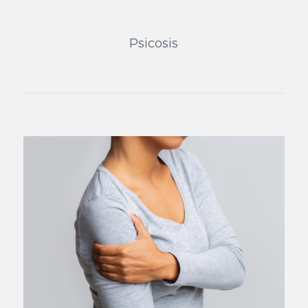
Psicosis