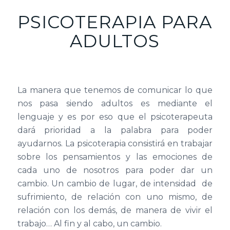
PSICOTERAPIA PARA
ADULTOS
La manera que tenemos de comunicar lo que
nos pasa siendo adultos es mediante el
lenguaje y es por eso que el psicoterapeuta
dará prioridad a la palabra para poder
ayudarnos. La psicoterapia consistirá en trabajar
sobre los pensamientos y las emociones de
cada uno de nosotros para poder dar un
cambio. Un cambio de lugar, de intensidad de
sufrimiento, de relación con uno mismo, de
relación con los demás, de manera de vivir el
trabajo… Al fin y al cabo, un cambio.