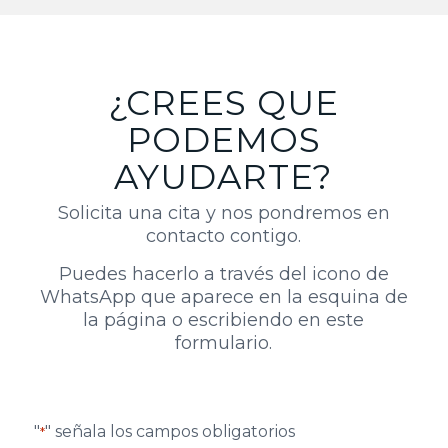
¿CREES QUE
PODEMOS
AYUDARTE?
Solicita una cita y nos pondremos en
contacto contigo.
Puedes hacerlo a través del icono de
WhatsApp que aparece en la esquina de
la página o escribiendo en este
formulario.
"
" señala los campos obligatorios
*