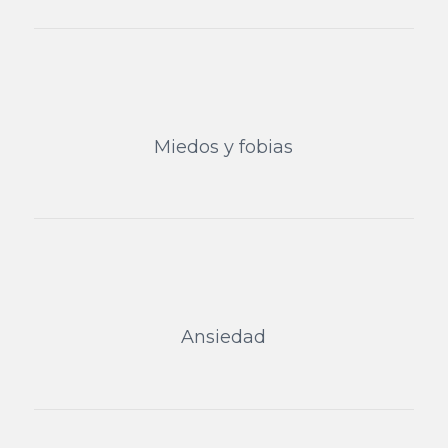
Miedos y fobias
Ansiedad