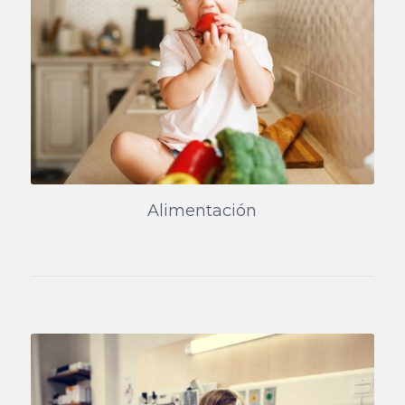
Alimentación