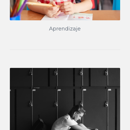
Aprendizaje