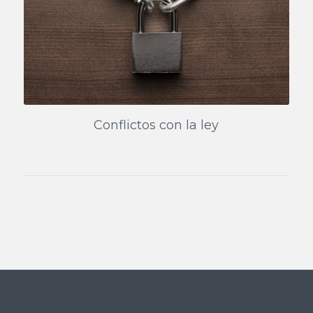
Conflictos con la ley