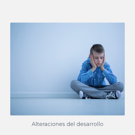
Alteraciones del desarrollo