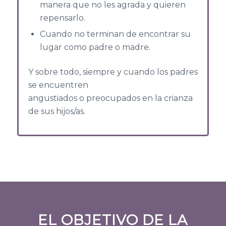
manera que no les agrada y quieren
repensarlo.
Cuando no terminan de encontrar su
lugar como padre o madre.
Y sobre todo, siempre y cuando los padres
se encuentren
angustiados o preocupados en la crianza
de sus hijos/as.
EL OBJETIVO DE LA