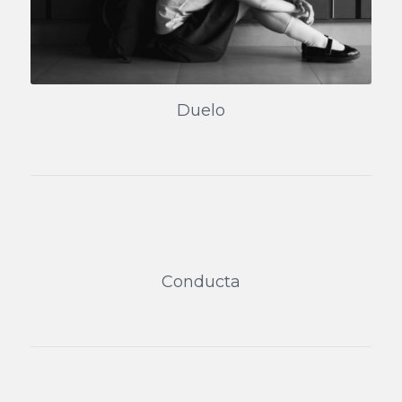
Duelo
Conducta