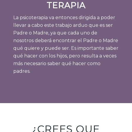
TERAPIA
La psicoterapia va entonces dirigida a poder
llevar a cabo este trabajo arduo que es ser
Padre o Madre, ya que cada uno de
nosotros deberá encontrar el Padre o Madre
qué quiere y puede ser. Es importante saber
qué hacer con los hijos, pero resulta a veces
más necesario saber qué hacer como
padres.
¿CREES QUE