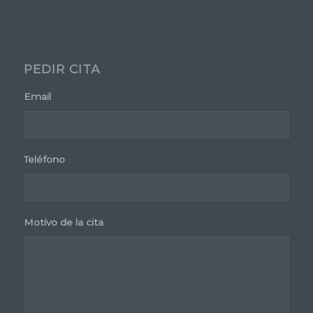
PEDIR CITA
Email
*
Teléfono
*
Motivo de la cita