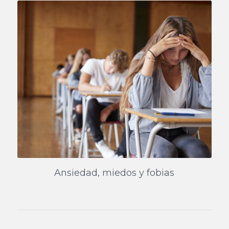
Ansiedad, miedos y fobias