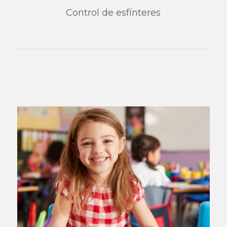
Control de esfínteres