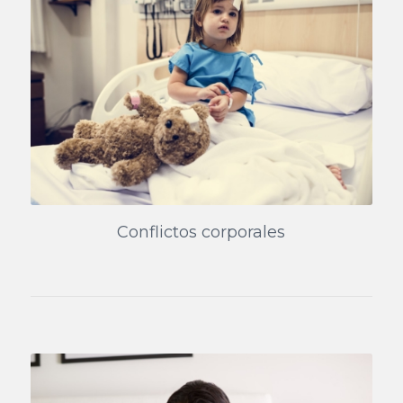
Conflictos corporales