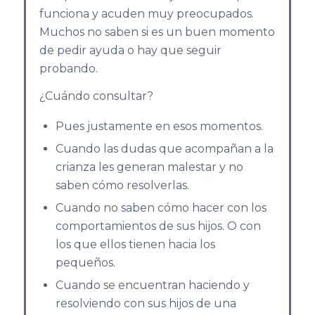
funciona y acuden muy preocupados.
Muchos no saben si es un buen momento
de pedir ayuda o hay que seguir
probando.
¿Cuándo consultar?
Pues justamente en esos momentos.
Cuando las dudas que acompañan a la
crianza les generan malestar y no
saben cómo resolverlas.
Cuando no saben cómo hacer con los
comportamientos de sus hijos. O con
los que ellos tienen hacia los
pequeños.
Cuando se encuentran haciendo y
resolviendo con sus hijos de una