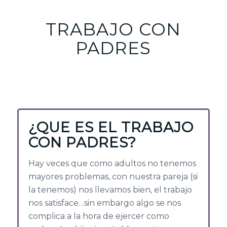
TRABAJO CON
PADRES
¿QUE ES EL TRABAJO
CON PADRES?
Hay veces que como adultos no tenemos
mayores problemas, con nuestra pareja (si
la tenemos) nos llevamos bien, el trabajo
nos satisface…sin embargo algo se nos
complica a la hora de ejercer como