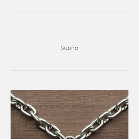
Sueño