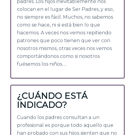
padres. Los hijos inevitablemente nos
colocan en el lugar de Ser Padres, y eso,
no siempre es fácil. Muchos, no sabemos
como se hace, ni si está bien lo que
hacemos. A veces nos vemos repitiendo
patrones que poco tienen que ver con
nosotros mismos, otras veces nos vemos
comportándonos como si nosotros
fuésemos los niños….
¿CUÁNDO ESTÁ
INDICADO?
Cuando los padres consultan a un
profesional es porque todo aquello que
han probado con sus hijos sienten que no