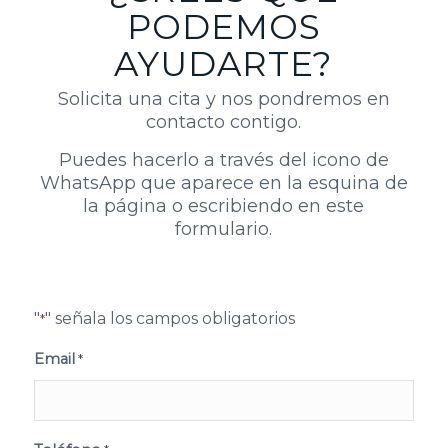
PODEMOS
AYUDARTE?
Solicita una cita y nos pondremos en
contacto contigo.
Puedes hacerlo a través del icono de
WhatsApp que aparece en la esquina de
la página o escribiendo en este
formulario.
"
" señala los campos obligatorios
*
Email
*