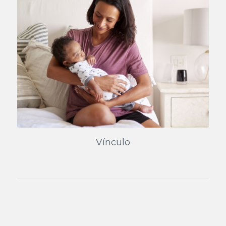
Vínculo