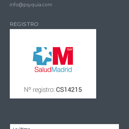
info@psyquia.com
REGISTRO