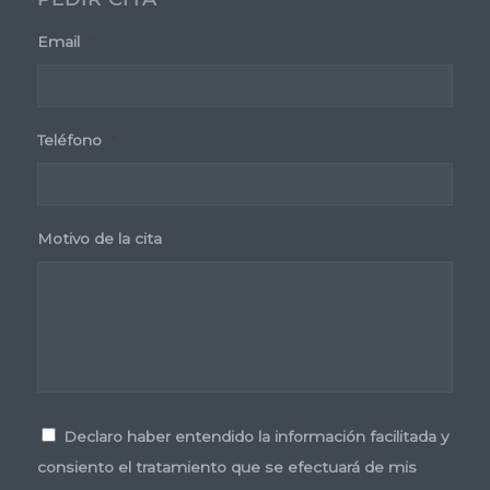
Email
*
Teléfono
*
Motivo de la cita
Consentimiento
*
Declaro haber entendido la información facilitada y
consiento el tratamiento que se efectuará de mis