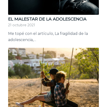
EL MALESTAR DE LA ADOLESCENCIA
21 octubre 2021
Me topé con el artículo, La fragilidad de la
adolescencia,…