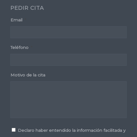
PEDIR CITA
Email
*
Teléfono
*
Motivo de la cita
Consentimiento
*
Declaro haber entendido la información facilitada y