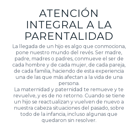
ATENCIÓN
INTEGRAL A LA
PARENTALIDAD
La llegada de un hijo es algo que conmociona,
pone nuestro mundo del revés. Ser madre,
padre, madres o padres, conmueve el ser de
cada hombre y de cada mujer, de cada pareja,
de cada familia, haciendo de esta experiencia
una de las que más afectan a la vida de una
persona.
La maternidad y paternidad te remueve y te
revuelve, y es de no retorno. Cuando se tiene
un hijo se reactualizan y vuelven de nuevo a
nuestra cabeza situaciones del pasado, sobre
todo de la infancia, incluso algunas que
quedaron sin resolver.