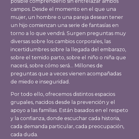
posible comprenderlo sin entrelazar ambos
campos. Desde el momento en el que una
mujer, un hombre o una pareja desean tener
un hijo comienzan una serie de fantasías en
torno a lo que vendrá. Surgen preguntas muy
diversas sobre los cambios corporales, las
incertidumbres sobre la llegada del embarazo,
sobre el temido parto, sobre el niño o niña que
nacerá, sobre cómo será… Millones de
preguntas que a veces vienen acompañadas
de miedo e inseguridad.
Por todo ello, ofrecemos distintos espacios
grupales, nacidos desde la prevención y el
apoyo a las familias. Están basados en el respeto
y la confianza, donde escuchar cada historia,
cada demanda particular, cada preocupación,
cada duda.