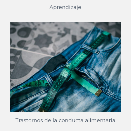
Aprendizaje
Trastornos de la conducta alimentaria