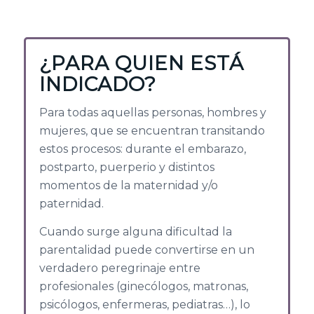
¿PARA QUIEN ESTÁ
INDICADO?
Para todas aquellas personas, hombres y
mujeres, que se encuentran transitando
estos procesos: durante el embarazo,
postparto, puerperio y distintos
momentos de la maternidad y/o
paternidad.
Cuando surge alguna dificultad la
parentalidad puede convertirse en un
verdadero peregrinaje entre
profesionales (ginecólogos, matronas,
psicólogos, enfermeras, pediatras…), lo