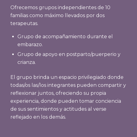
Ofrecemos grupos independientes de 10
familias como máximo llevados por dos
terapeutas.
Grupo de acompañamiento durante el
embarazo.
Grupo de apoyo en postparto/puerperio y
crianza.
El grupo brinda un espacio privilegiado donde
todas/os las/los integrantes pueden compartir y
reflexionar juntos, ofreciendo su propia
experiencia, donde pueden tomar conciencia
de sus sentimientos y actitudes al verse
reflejado en los demás.