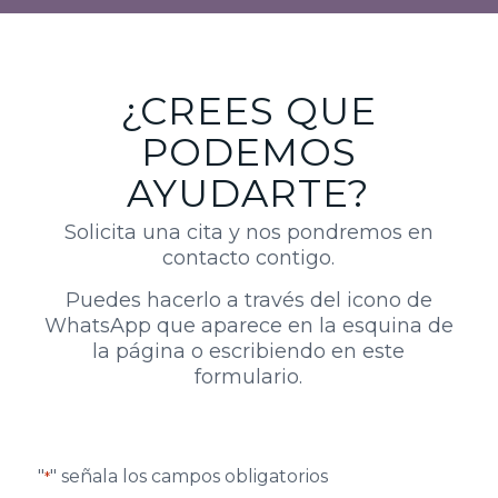
¿CREES QUE
PODEMOS
AYUDARTE?
Solicita una cita y nos pondremos en
contacto contigo.
Puedes hacerlo a través del icono de
WhatsApp que aparece en la esquina de
la página o escribiendo en este
formulario.
"
" señala los campos obligatorios
*