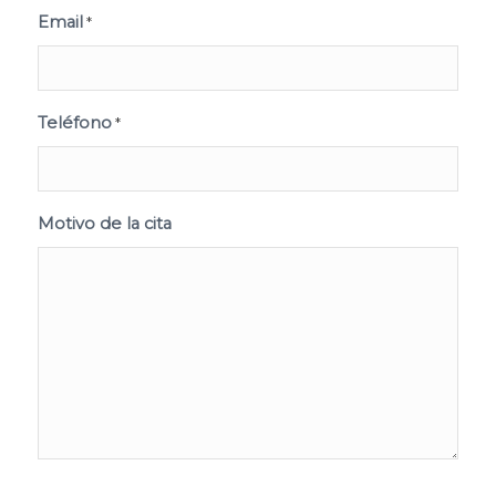
Email
*
Teléfono
*
Motivo de la cita