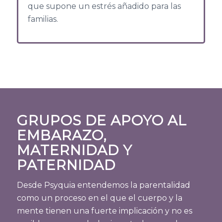
que supone un estrés añadido para las
familias.
GRUPOS DE APOYO AL
EMBARAZO,
MATERNIDAD Y
PATERNIDAD
Desde Psyquia entendemos la parentalidad
como un proceso en el que el cuerpo y la
mente tienen una fuerte implicación y no es