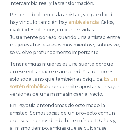
intercambio real y la transformación.
Pero no idealicemos la amistad, ya que donde
hay vínculo también hay
ambivalencia
. Celos,
rivalidades, silencios, críticas, envidias…
Justamente por eso, cuando una amistad entre
mujeres atraviesa esos movimientos y sobrevive,
se vuelve profundamente importante.
Tener amigas mujeres es una suerte porque
en ese entramado se arma red. Y la red no es
solo social, sino que también es psíquica
. Es un
sostén simbólico
que permite apostar y ensayar
versiones de una misma sin caer al vacío.
En Psyquia entendemos de este modo la
amistad. Somos socias de un proyecto común
que sostenemos desde hace más de 10 años y,
al mismo tiempo, amigas que se cuidan, se