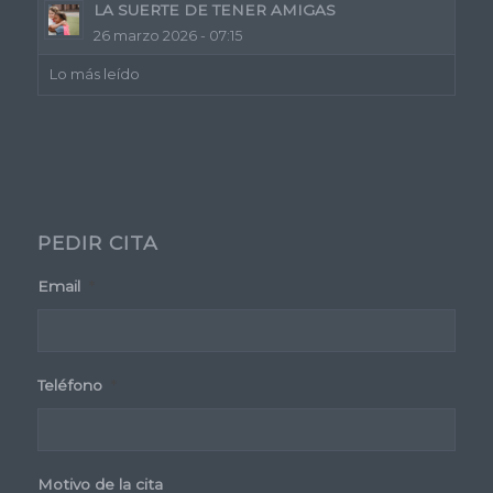
LA SUERTE DE TENER AMIGAS
26 marzo 2026 - 07:15
Lo más leído
PEDIR CITA
Email
*
Teléfono
*
Motivo de la cita