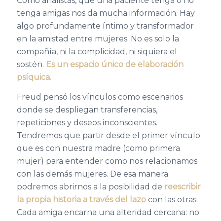
Como analistas, que una paciente tenga o no
tenga amigas nos da mucha información. Hay
algo profundamente íntimo y transformador
en la amistad entre mujeres. No es solo la
compañía, ni la complicidad, ni siquiera el
sostén.
Es un espacio único de elaboración
psíquica.
Freud pensó los vínculos como escenarios
donde se despliegan transferencias,
repeticiones y deseos inconscientes.
Tendremos que partir desde el primer vínculo
que es con nuestra madre (como primera
mujer) para entender como nos relacionamos
con las demás mujeres. De esa manera
podremos abrirnos a la posibilidad de
reescribir
la propia historia a través del lazo
con las otras.
Cada amiga encarna una alteridad cercana: no