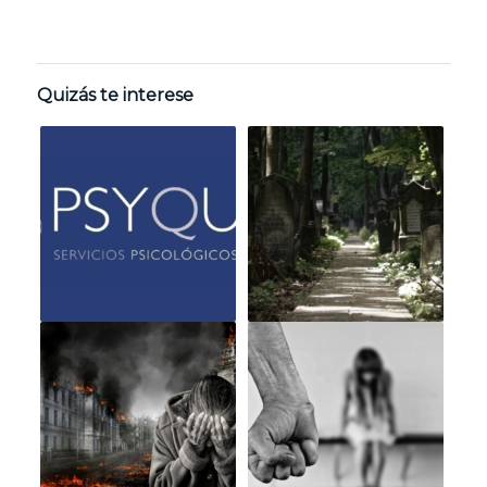
Quizás te interese