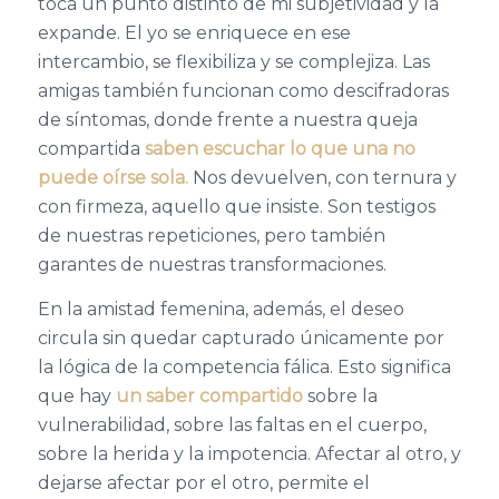
toca un punto distinto de mi subjetividad y la
expande. El yo se enriquece en ese
intercambio, se flexibiliza y se complejiza. Las
amigas también funcionan como descifradoras
de síntomas, donde frente a nuestra queja
compartida
saben escuchar lo que una no
puede oírse sola.
Nos devuelven, con ternura y
con firmeza, aquello que insiste. Son testigos
de nuestras repeticiones, pero también
garantes de nuestras transformaciones.
En la amistad femenina, además, el deseo
circula sin quedar capturado únicamente por
la lógica de la competencia fálica. Esto significa
que hay
un saber compartido
sobre la
vulnerabilidad, sobre las faltas en el cuerpo,
sobre la herida y la impotencia. Afectar al otro, y
dejarse afectar por el otro, permite el