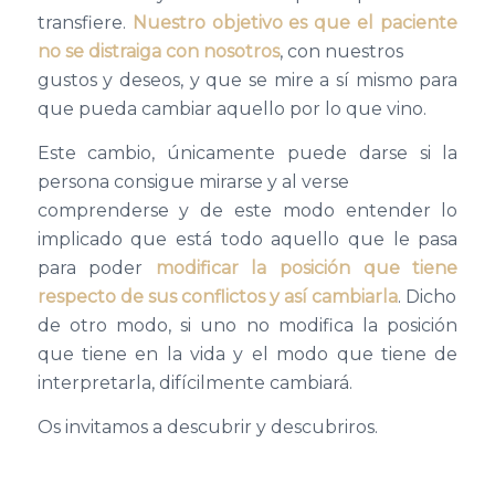
transfiere.
Nuestro objetivo es que el paciente
no se distraiga con nosotros
, con nuestros
gustos y deseos, y que se mire a sí mismo para
que pueda cambiar aquello por lo que vino.
Este cambio, únicamente puede darse si la
persona consigue mirarse y al verse
comprenderse y de este modo entender lo
implicado que está todo aquello que le pasa
para poder
modificar la posición que tiene
respecto de sus conflictos y así cambiarla
. Dicho
de otro modo, si uno no modifica la posición
que tiene en la vida y el modo que tiene de
interpretarla, difícilmente cambiará.
Os invitamos a descubrir y descubriros.