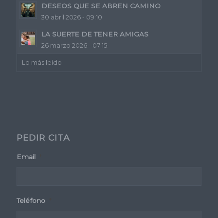
DESEOS QUE SE ABREN CAMINO
30 abril 2026 - 09:10
LA SUERTE DE TENER AMIGAS
26 marzo 2026 - 07:15
Lo más leído
PEDIR CITA
Email
*
Teléfono
*