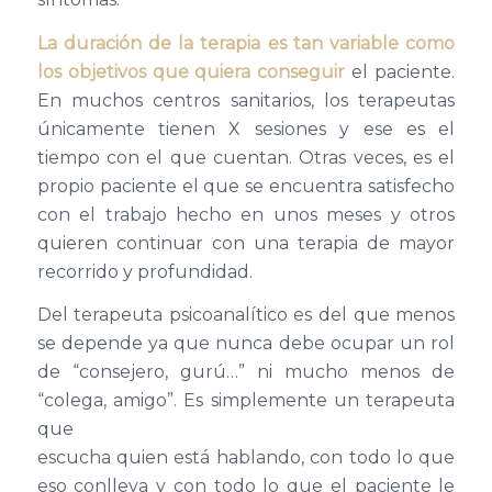
La duración de la terapia es tan variable como
los objetivos que quiera conseguir
el paciente.
En muchos centros sanitarios, los terapeutas
únicamente tienen X sesiones y ese es el
tiempo con el que cuentan. Otras veces, es el
propio paciente el que se encuentra satisfecho
con el trabajo hecho en unos meses y otros
quieren continuar con una terapia de mayor
recorrido y profundidad.
Del terapeuta psicoanalítico es del que menos
se depende ya que nunca debe ocupar un rol
de “consejero, gurú…” ni mucho menos de
“colega, amigo”. Es simplemente un terapeuta
que
escucha quien está hablando, con todo lo que
eso conlleva y con todo lo que el paciente le