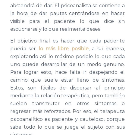
abstendrá de dar. El psicoanalista se contiene a
la hora de dar pautas centrándose en hacer
visible para el paciente lo que dice sin
escucharse y lo que realmente desea.
El objetivo final es hacer que cada paciente
pueda ser
lo más libre posible
, a su manera,
explotando así lo máximo posible lo que cada
uno puede desarrollar de un modo genuino.
Para lograr esto, hace falta ir despejando el
camino que suele estar lleno de síntomas.
Estos, son fáciles de dispersar al principio
mediante la relación terapéutica, pero también
suelen transmutar en otros síntomas o
regresar más reforzados. Por eso, el terapeuta
psicoanalítico es paciente y cauteloso, porque
sabe todo lo que se juega el sujeto con sus
síntomas.