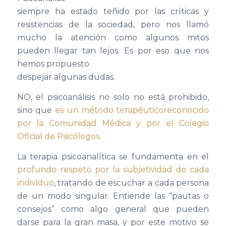
siempre ha estado teñido por las críticas y
resistencias de la sociedad, pero nos llamó
mucho la atención como algunos mitos
pueden llegar tan lejos. Es por eso que nos
hemos propuesto
despejar algunas dudas.
NO, el psicoanálisis no solo no está prohibido,
sino que
es un método terapéuticoreconocido
por la Comunidad Médica y por el Colegio
Oficial de Psicólogos.
La terapia psicoanalítica se fundamenta en el
profundo respeto por la subjetividad de cada
individuo
, tratando de escuchar a cada persona
de un modo singular. Entiende las “pautas o
consejos” como algo general que pueden
darse para la gran masa, y por este motivo se