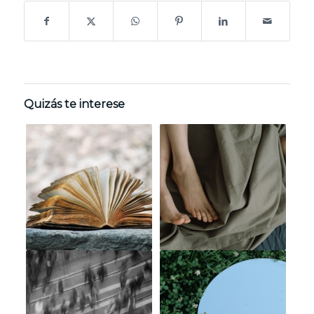
Quizás te interese