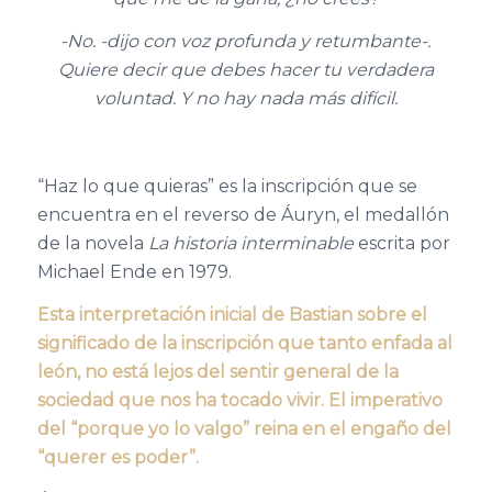
-No. -dijo con voz profunda y retumbante-.
Quiere decir que debes hacer tu verdadera
voluntad. Y no hay nada más difícil.
“Haz lo que quieras” es la inscripción que se
encuentra en el reverso de Áuryn, el medallón
de la novela
La historia interminable
escrita por
Michael Ende en 1979.
Esta interpretación inicial de Bastian sobre el
significado de la inscripción que tanto enfada al
león, no está lejos del sentir general de la
sociedad que nos ha tocado vivir. El imperativo
del “porque yo lo valgo” reina en el engaño del
“querer es poder”.