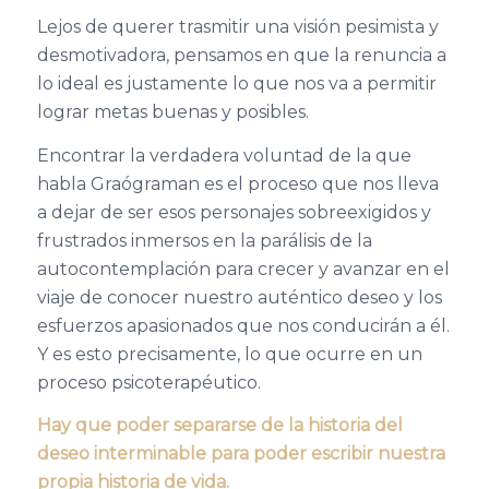
Lejos de querer trasmitir una visión pesimista y
desmotivadora, pensamos en que la renuncia a
lo ideal es justamente lo que nos va a permitir
lograr metas buenas y posibles.
Encontrar la verdadera voluntad de la que
habla Graógraman es el proceso que nos lleva
a dejar de ser esos personajes sobreexigidos y
frustrados inmersos en la parálisis de la
autocontemplación para crecer y avanzar en el
viaje de conocer nuestro auténtico deseo y los
esfuerzos apasionados que nos conducirán a él.
Y es esto precisamente, lo que ocurre en un
proceso psicoterapéutico.
Hay que poder separarse de la historia del
deseo interminable para poder escribir nuestra
propia historia de vida.