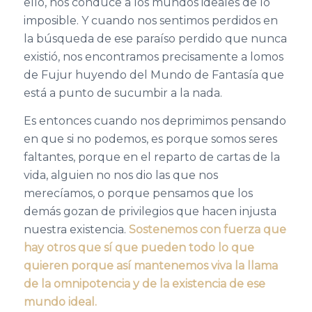
ello, nos conduce a los mundos ideales de lo
imposible. Y cuando nos sentimos perdidos en
la búsqueda de ese paraíso perdido que nunca
existió, nos encontramos precisamente a lomos
de Fujur huyendo del Mundo de Fantasía que
está a punto de sucumbir a la nada.
Es entonces cuando nos deprimimos pensando
en que si no podemos, es porque somos seres
faltantes, porque en el reparto de cartas de la
vida, alguien no nos dio las que nos
merecíamos, o porque pensamos que los
demás gozan de privilegios que hacen injusta
nuestra existencia.
Sostenemos con fuerza que
hay otros que sí que pueden todo lo que
quieren porque así mantenemos viva la llama
de la omnipotencia y de la existencia de ese
mundo ideal.