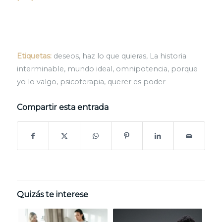
Etiquetas:
deseos
,
haz lo que quieras
,
La historia
interminable
,
mundo ideal
,
omnipotencia
,
porque
yo lo valgo
,
psicoterapia
,
querer es poder
Compartir esta entrada
Quizás te interese