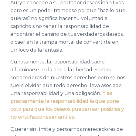
Áuryn concede a su portador deseos infinitivos
pero es un poder tramposo porque “haz lo que
quieras” no significa hacer tu voluntad a
capricho sino tener la responsabilidad de
encontrar el camino de tus verdaderos deseos,
o caer en la trampa mortal de convertirte en
un loco de la fantasía.
Curiosamente, la responsabilidad suele
difuminarse en la oda a la libertad. Somos
conocedores de nuestros derechos pero se nos
suele olvidar que todo derecho lleva asociado
una responsabilidad y una obligación.
Y es
precisamente la responsabilidad la que pone
coto para que los deseos puedan ser posibles y
no ensoñaciones infantiles.
Querer sin límite y pensarnos merecedores de