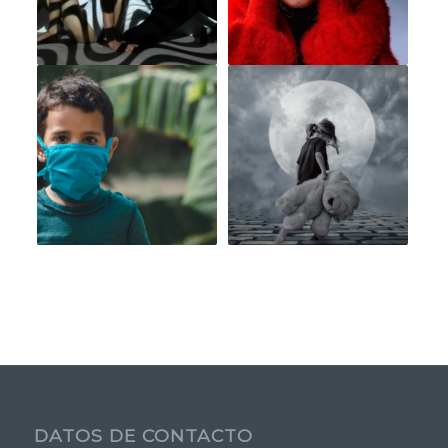
DATOS DE CONTACTO