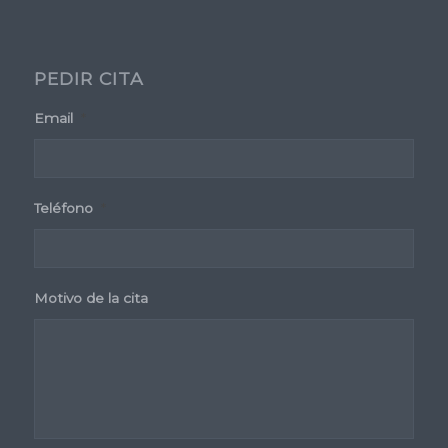
PEDIR CITA
Email
*
Teléfono
*
Motivo de la cita