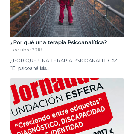
¿Por qué una terapia Psicoanalítica?
1 octubre 2018
¿POR QUÉ UNA TERAPIA PSICOANALÍTICA?
“El psicoanálisis…