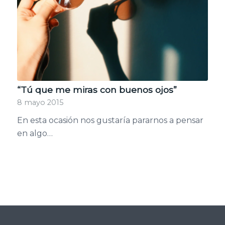
“Tú que me miras con buenos ojos”
8 mayo 2015
En esta ocasión nos gustaría pararnos a pensar
en algo…