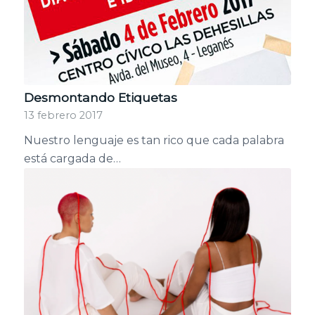
Desmontando Etiquetas
13 febrero 2017
Nuestro lenguaje es tan rico que cada palabra
está cargada de…