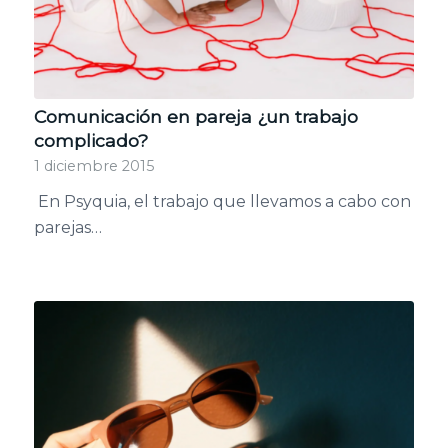
Comunicación en pareja ¿un trabajo
complicado?
1 diciembre 2015
En Psyquia, el trabajo que llevamos a cabo con
parejas…