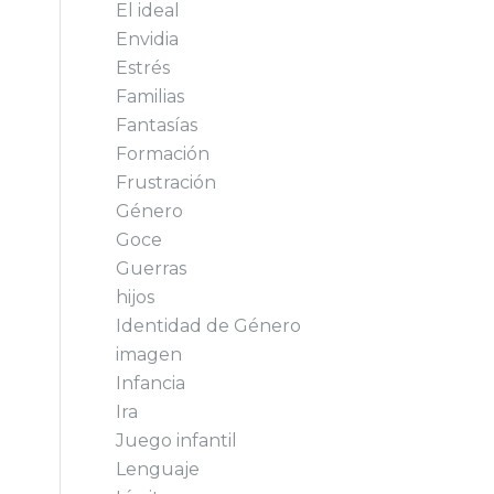
El ideal
Envidia
Estrés
Familias
Fantasías
Formación
Frustración
Género
Goce
Guerras
hijos
Identidad de Género
imagen
Infancia
Ira
Juego infantil
Lenguaje