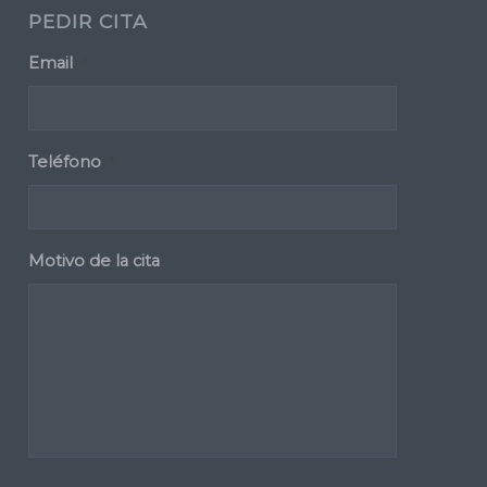
PEDIR CITA
Email
*
Teléfono
*
Motivo de la cita