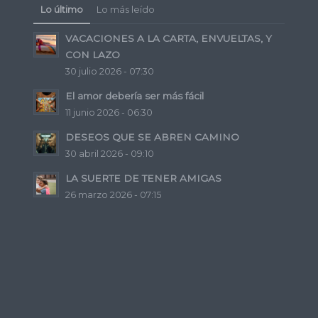
Lo último
Lo más leído
VACACIONES A LA CARTA, ENVUELTAS, Y
CON LAZO
30 julio 2026 - 07:30
El amor debería ser más fácil
11 junio 2026 - 06:30
DESEOS QUE SE ABREN CAMINO
30 abril 2026 - 09:10
LA SUERTE DE TENER AMIGAS
26 marzo 2026 - 07:15