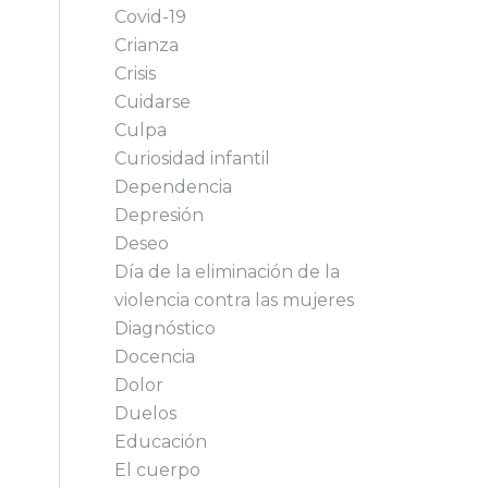
Covid-19
Crianza
Crisis
Cuidarse
Culpa
Curiosidad infantil
Dependencia
Depresión
Deseo
Día de la eliminación de la
violencia contra las mujeres
Diagnóstico
Docencia
Dolor
Duelos
Educación
El cuerpo