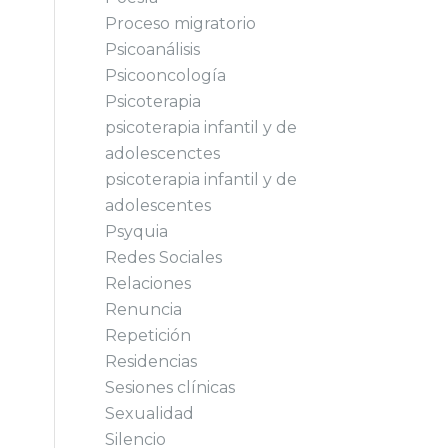
Proceso migratorio
Psicoanálisis
Psicooncología
Psicoterapia
psicoterapia infantil y de
adolescenctes
psicoterapia infantil y de
adolescentes
Psyquia
Redes Sociales
Relaciones
Renuncia
Repetición
Residencias
Sesiones clínicas
Sexualidad
Silencio