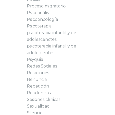
Proceso migratorio
Psicoanálisis
Psicooncología
Psicoterapia
psicoterapia infantil y de
adolescenctes
psicoterapia infantil y de
adolescentes
Psyquia
Redes Sociales
Relaciones
Renuncia
Repetición
Residencias
Sesiones clínicas
Sexualidad
Silencio