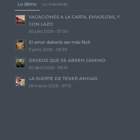
Lo último
Lo más leído
VACACIONES A LA CARTA, ENVUELTAS, Y
CON LAZO
30 julio 2026 - 07:30
El amor debería ser más fácil
11 junio 2026 - 06:30
DESEOS QUE SE ABREN CAMINO
30 abril 2026 - 09:10
LA SUERTE DE TENER AMIGAS
26 marzo 2026 - 07:15