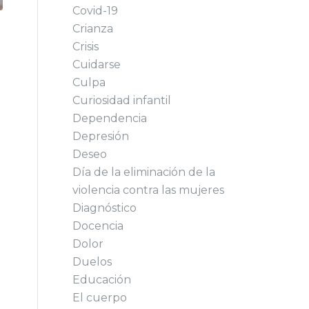
Covid-19
Crianza
Crisis
Cuidarse
Culpa
Curiosidad infantil
Dependencia
Depresión
Deseo
Día de la eliminación de la
violencia contra las mujeres
Diagnóstico
Docencia
Dolor
Duelos
Educación
El cuerpo