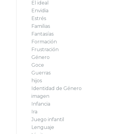
El ideal
Envidia
Estrés
Familias
Fantasías
Formación
Frustración
Género
Goce
Guerras
hijos
Identidad de Género
imagen
Infancia
Ira
Juego infantil
Lenguaje