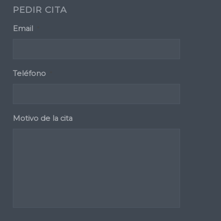
PEDIR CITA
Email
*
Teléfono
*
Motivo de la cita