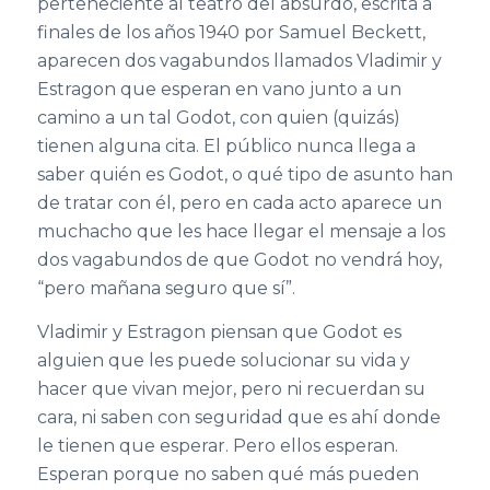
perteneciente al teatro del absurdo, escrita a
finales de los años 1940 por Samuel Beckett,
aparecen dos vagabundos llamados Vladimir y
Estragon que esperan en vano junto a un
camino a un tal Godot, con quien (quizás)
tienen alguna cita. El público nunca llega a
saber quién es Godot, o qué tipo de asunto han
de tratar con él, pero en cada acto aparece un
muchacho que les hace llegar el mensaje a los
dos vagabundos de que Godot no vendrá hoy,
“pero mañana seguro que sí”.
Vladimir y Estragon piensan que Godot es
alguien que les puede solucionar su vida y
hacer que vivan mejor, pero ni recuerdan su
cara, ni saben con seguridad que es ahí donde
le tienen que esperar. Pero ellos esperan.
Esperan porque no saben qué más pueden