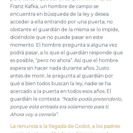
Franz Kafka, un hombre de campo se
encuentra en búsqueda de la ley y desea
acceder a ella entrando por una puerta; no
obstante el guardián de la misma se lo impide,
diciéndole que no puede pasar en este
momento. El hombre pregunta si alguna vez
podrá pasar, a lo que el guardián responde que
es posible, “pero no ahora”. Así que el hombre
espera sin hacer nada durante años. Justo
antes de morir, le pregunta al guardián por
qué si bien todos buscan la ley, nadie se ha
acercado a la puerta en todos esos años. El
guardián le contesta:
“Nadie podía pretenderlo,
porque esta entrada era solamente para ti.
Ahora voy a cerrarla”.
La renuncia a la llegada de Godot, a los padres