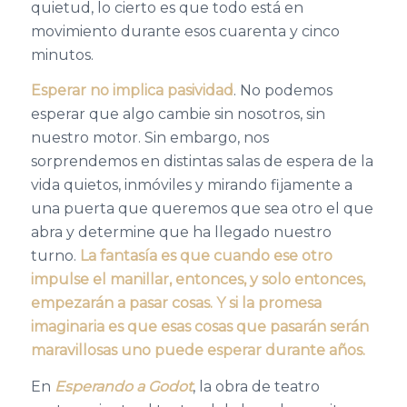
quietud, lo cierto es que todo está en
movimiento durante esos cuarenta y cinco
minutos.
Esperar no implica pasividad
. No podemos
esperar que algo cambie sin nosotros, sin
nuestro motor. Sin embargo, nos
sorprendemos en distintas salas de espera de la
vida quietos, inmóviles y mirando fijamente a
una puerta que queremos que sea otro el que
abra y determine que ha llegado nuestro
turno.
La fantasía es que cuando ese otro
impulse el manillar, entonces, y solo entonces,
empezarán a pasar cosas. Y si la promesa
imaginaria es que esas cosas que pasarán serán
maravillosas uno puede esperar durante años.
En
Esperando a Godot
, la obra de teatro