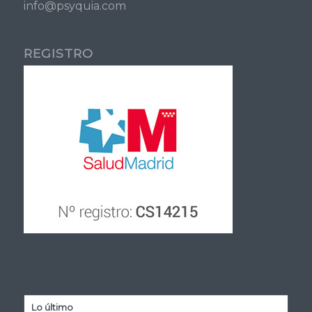
info@psyquia.com
REGISTRO
Lo último