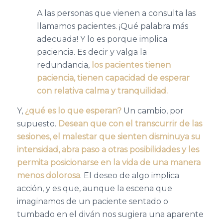
A las personas que vienen a consulta las
llamamos pacientes. ¡Qué palabra más
adecuada! Y lo es porque implica
paciencia. Es decir y valga la
redundancia,
los pacientes tienen
paciencia, tienen capacidad de esperar
con relativa calma y tranquilidad.
Y,
¿qué es lo que esperan?
Un cambio, por
supuesto.
Desean que con el transcurrir de las
sesiones, el malestar que sienten disminuya su
intensidad, abra paso a otras posibilidades y les
permita posicionarse en la vida de una manera
menos dolorosa
. El deseo de algo implica
acción, y es que, aunque la escena que
imaginamos de un paciente sentado o
tumbado en el diván nos sugiera una aparente