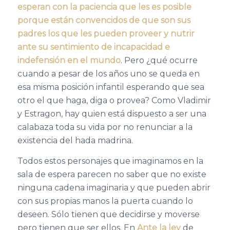
esperan con la paciencia que les es posible
porque están convencidos de que son sus
padres los que les pueden proveer y nutrir
ante su sentimiento de incapacidad e
indefensión en el mundo
. Pero ¿qué ocurre
cuando a pesar de los años uno se queda en
esa misma posición infantil esperando que sea
otro el que haga, diga o provea? Como Vladimir
y Estragon, hay quien está dispuesto a ser una
calabaza toda su vida por no renunciar a la
existencia del hada madrina.
Todos estos personajes que imaginamos en la
sala de espera parecen no saber que no existe
ninguna cadena imaginaria y que pueden abrir
con sus propias manos la puerta cuando lo
deseen. Sólo tienen que decidirse y moverse
pero tienen que ser ellos. En
Ante la ley
de