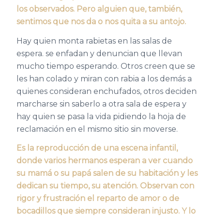
los observados. Pero alguien que, también,
sentimos que nos da o nos quita a su antojo.
Hay quien monta rabietas en las salas de
espera. se enfadan y denuncian que llevan
mucho tiempo esperando. Otros creen que se
les han colado y miran con rabia a los demás a
quienes consideran enchufados, otros deciden
marcharse sin saberlo a otra sala de espera y
hay quien se pasa la vida pidiendo la hoja de
reclamación en el mismo sitio sin moverse.
Es la reproducción de una escena infantil,
donde varios hermanos esperan a ver cuando
su mamá o su papá salen de su habitación y les
dedican su tiempo, su atención. Observan con
rigor y frustración el reparto de amor o de
bocadillos que siempre consideran injusto. Y lo