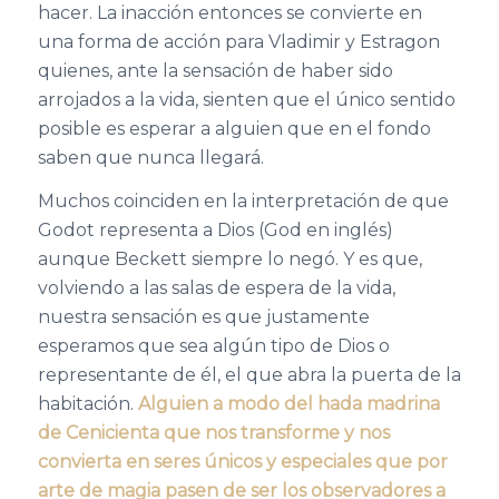
hacer. La inacción entonces se convierte en
una forma de acción para Vladimir y Estragon
quienes, ante la sensación de haber sido
arrojados a la vida, sienten que el único sentido
posible es esperar a alguien que en el fondo
saben que nunca llegará.
Muchos coinciden en la interpretación de que
Godot representa a Dios (God en inglés)
aunque Beckett siempre lo negó. Y es que,
volviendo a las salas de espera de la vida,
nuestra sensación es que justamente
esperamos que sea algún tipo de Dios o
representante de él, el que abra la puerta de la
habitación.
Alguien a modo del hada madrina
de Cenicienta que nos transforme y nos
convierta en seres únicos y especiales que por
arte de magia pasen de ser los observadores a