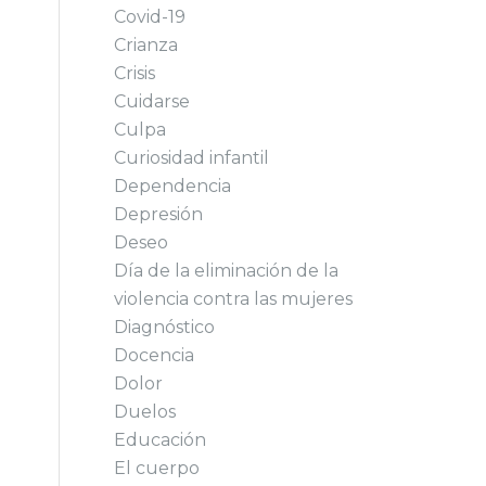
Covid-19
Crianza
Crisis
Cuidarse
Culpa
Curiosidad infantil
Dependencia
Depresión
Deseo
Día de la eliminación de la
violencia contra las mujeres
Diagnóstico
Docencia
Dolor
Duelos
Educación
El cuerpo