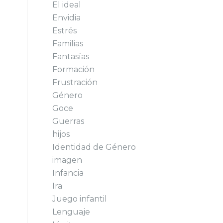
El ideal
Envidia
Estrés
Familias
Fantasías
Formación
Frustración
Género
Goce
Guerras
hijos
Identidad de Género
imagen
Infancia
Ira
Juego infantil
Lenguaje