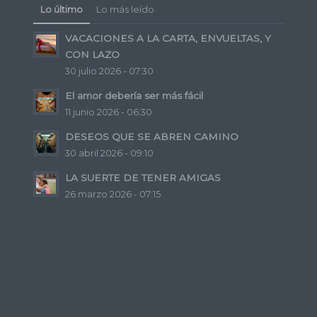
Lo último
Lo más leído
VACACIONES A LA CARTA, ENVUELTAS, Y
CON LAZO
30 julio 2026 - 07:30
El amor debería ser más fácil
11 junio 2026 - 06:30
DESEOS QUE SE ABREN CAMINO
30 abril 2026 - 09:10
LA SUERTE DE TENER AMIGAS
26 marzo 2026 - 07:15