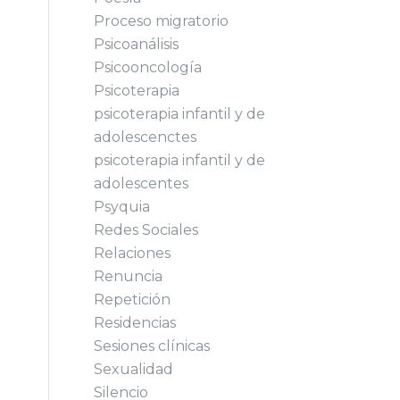
Proceso migratorio
Psicoanálisis
Psicooncología
Psicoterapia
psicoterapia infantil y de
adolescenctes
psicoterapia infantil y de
adolescentes
Psyquia
Redes Sociales
Relaciones
Renuncia
Repetición
Residencias
Sesiones clínicas
Sexualidad
Silencio