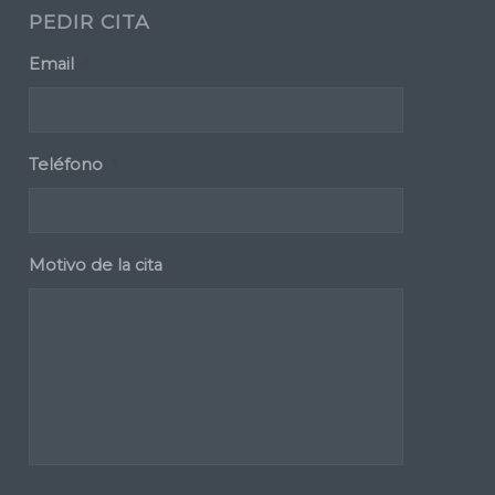
PEDIR CITA
Email
*
Teléfono
*
Motivo de la cita