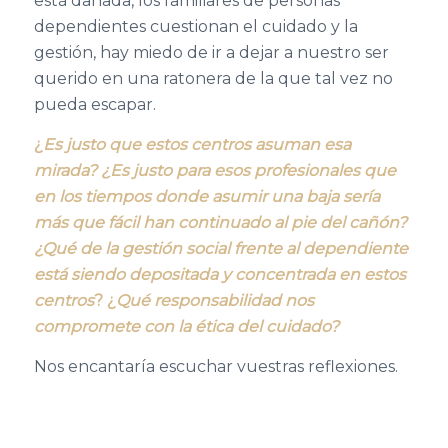
está dañada, los familiares de personas
dependientes cuestionan el cuidado y la
gestión, hay miedo de ir a dejar a nuestro ser
querido en una ratonera de la que tal vez no
pueda escapar.
¿
Es justo que estos centros asuman esa
mirada? ¿Es justo para esos profesionales que
en los tiempos donde asumir una baja sería
más que fácil han continuado al pie del cañón?
¿Qué de la gestión social frente al dependiente
está siendo depositada y concentrada en estos
centros
? ¿
Qué responsabilidad nos
compromete con la ética del cuidado?
Nos encantaría escuchar vuestras reflexiones.