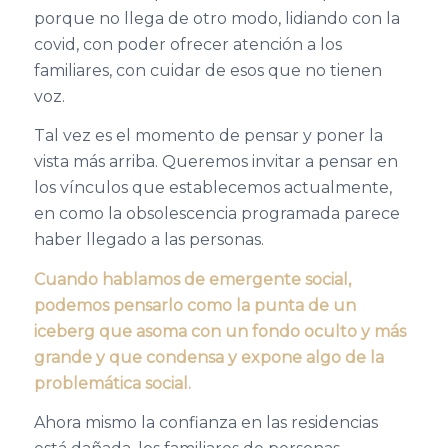
porque no llega de otro modo, lidiando con la
covid, con poder ofrecer atención a los
familiares, con cuidar de esos que no tienen
voz.
Tal vez es el momento de pensar y poner la
vista más arriba. Queremos invitar a pensar en
los vínculos que establecemos actualmente,
en como la obsolescencia programada parece
haber llegado a las personas.
Cuando hablamos de emergente social,
podemos pensarlo como la punta de un
iceberg que asoma con un fondo oculto y más
grande y que condensa y expone algo de la
problemática social.
Ahora mismo la confianza en las residencias