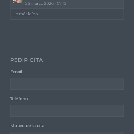
26 marzo 2026 - 07:15
Lo más leído
PEDIR CITA
Email
*
Teléfono
*
Motivo de la cita