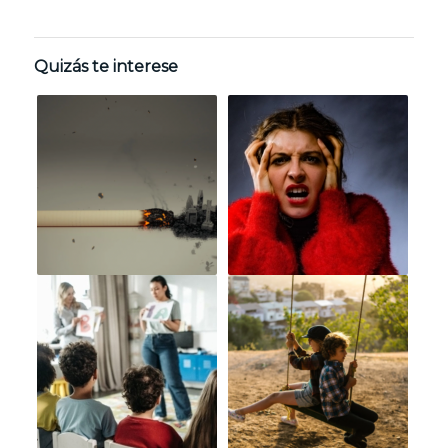
Quizás te interese