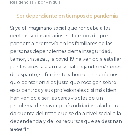
/
Residencias
por
Psyquia
Ser dependiente en tiempos de pandemia
Si ya el imaginario social que rondaba a los
centros sociosanitarios en tiempos de pre-
pandemia promovía en los familiares de las
personas dependientes cierta inseguridad,
temor, tristeza…, la covid 19 ha venido a estallar
por los aires la alarma social, dejando imágenes
de espanto, sufrimiento y horror. Tendríamos
que pensar en si es justo que recaigan sobre
esos centros y sus profesionales o si más bien
han venido a ser las caras visibles de un
problema de mayor profundidad y calado que
da cuenta del trato que se da a nivel social a la
dependencia y de los recursos que se destinan
a ese fin.