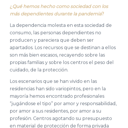
¿
Qué hemos hecho como sociedad con los
más dependientes durante la pandemia
?
La dependencia molesta en esta sociedad de
consumo, las personas dependientes no
producen y pareciera que deben ser
apartados. Los recursos que se destinan a ellos
son más bien escasos, recayendo sobre las
propias familias y sobre los centros el peso del
cuidado, de la protección.
Los escenarios que se han vivido en las
residencias han sido variopintos, pero en la
mayoría hemos encontrado profesionales
“jugándose el tipo” por amor y responsabilidad,
por amor a sus residentes, por amor a su
profesión. Centros agotando su presupuesto
en material de protección de forma privada