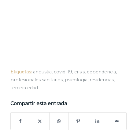
Etiquetas:
angustia
,
covid-19
,
crisis
,
dependencia
,
profesionales sanitarios
,
psicologia
,
residencias
,
tercera edad
Compartir esta entrada