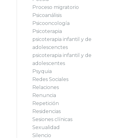
Proceso migratorio
Psicoanálisis
Psicooncología
Psicoterapia
psicoterapia infantil y de
adolescenctes
psicoterapia infantil y de
adolescentes
Psyquia
Redes Sociales
Relaciones
Renuncia
Repetición
Residencias
Sesiones clínicas
Sexualidad
Silencio