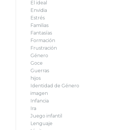
El ideal
Envidia
Estrés
Familias
Fantasías
Formación
Frustración
Género
Goce
Guerras
hijos
Identidad de Género
imagen
Infancia
Ira
Juego infantil
Lenguaje