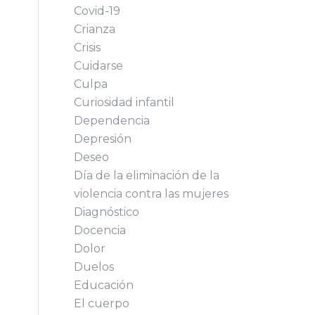
Covid-19
Crianza
Crisis
Cuidarse
Culpa
Curiosidad infantil
Dependencia
Depresión
Deseo
Día de la eliminación de la
violencia contra las mujeres
Diagnóstico
Docencia
Dolor
Duelos
Educación
El cuerpo