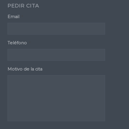
PEDIR CITA
Email
*
Teléfono
*
Motivo de la cita