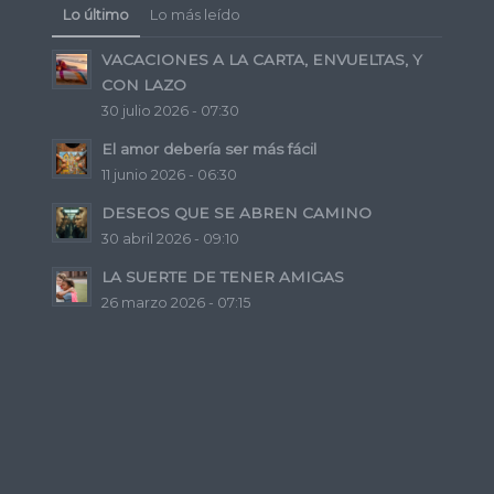
Lo último
Lo más leído
VACACIONES A LA CARTA, ENVUELTAS, Y
CON LAZO
30 julio 2026 - 07:30
El amor debería ser más fácil
11 junio 2026 - 06:30
DESEOS QUE SE ABREN CAMINO
30 abril 2026 - 09:10
LA SUERTE DE TENER AMIGAS
26 marzo 2026 - 07:15