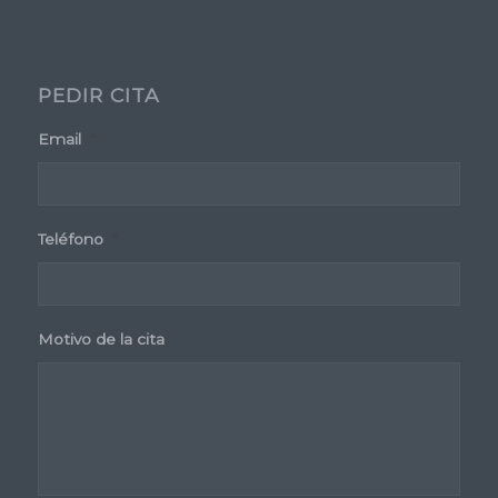
PEDIR CITA
Email
*
Teléfono
*
Motivo de la cita