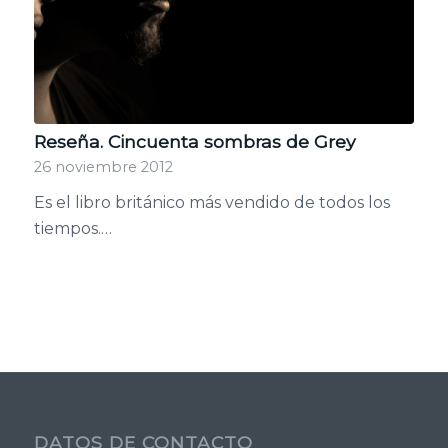
Reseña. Cincuenta sombras de Grey
26 noviembre 2012
Es el libro británico más vendido de todos los
tiempos.…
DATOS DE CONTACTO