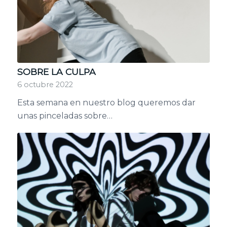
SOBRE LA CULPA
6 octubre 2022
Esta semana en nuestro blog queremos dar
unas pinceladas sobre…