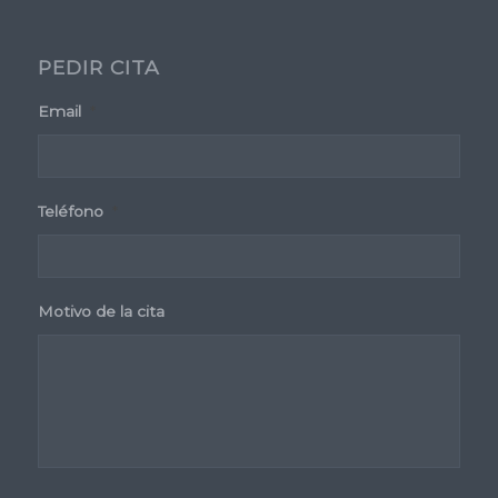
PEDIR CITA
Email
*
Teléfono
*
Motivo de la cita