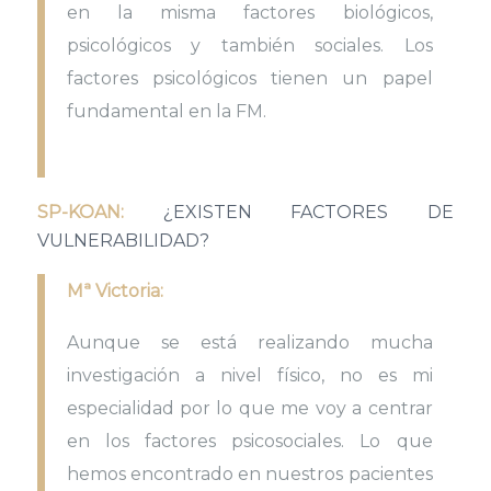
en la misma factores biológicos,
psicológicos y también sociales. Los
factores psicológicos tienen un papel
fundamental en la FM.
SP-KOAN:
¿EXISTEN FACTORES DE
VULNERABILIDAD?
Mª Victoria:
Aunque se está realizando mucha
investigación a nivel físico, no es mi
especialidad por lo que me voy a centrar
en los factores psicosociales. Lo que
hemos encontrado en nuestros pacientes