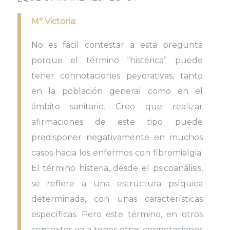
Mª Victoria:
No es fácil contestar a esta pregunta
porque el término “histérica” puede
tener connotaciones peyorativas, tanto
en la población general como en el
ámbito sanitario. Creo que realizar
afirmaciones de este tipo puede
predisponer negativamente en muchos
casos hacia los enfermos con fibromialgia.
El término histeria, desde el psicoanálisis,
se refiere a una estructura psíquica
determinada, con unas características
específicas. Pero este término, en otros
contextos va a tener otras connotaciones