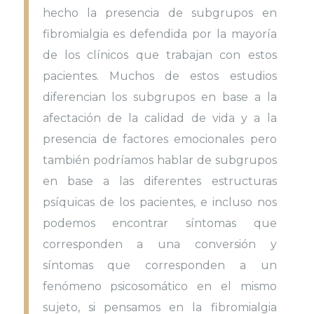
hecho la presencia de subgrupos en
fibromialgia es defendida por la mayoría
de los clínicos que trabajan con estos
pacientes. Muchos de estos estudios
diferencian los subgrupos en base a la
afectación de la calidad de vida y a la
presencia de factores emocionales pero
también podríamos hablar de subgrupos
en base a las diferentes estructuras
psíquicas de los pacientes, e incluso nos
podemos encontrar síntomas que
corresponden a una conversión y
síntomas que corresponden a un
fenómeno psicosomático en el mismo
sujeto, si pensamos en la fibromialgia