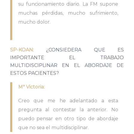
su funcionamiento diario. La FM supone
muchas pérdidas, mucho sufrimiento,
mucho dolor.
SP-KOAN:
¿CONSIEDERA QUE ES
IMPORTANTE EL TRABAJO
MULTIDISCIPLINAR EN EL ABORDAJE DE
ESTOS PACIENTES?
Mª Victoria:
Creo que me he adelantado a esta
pregunta al contestar la anterior. No
puedo pensar en otro tipo de abordaje
que no sea el multidisciplinar.