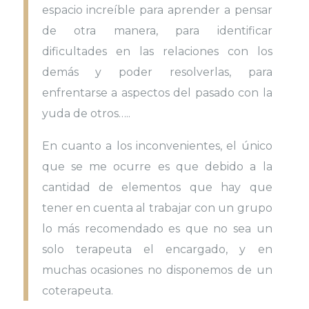
espacio increíble para aprender a pensar
de otra manera, para identificar
dificultades en las relaciones con los
demás y poder resolverlas, para
enfrentarse a aspectos del pasado con la
yuda de otros…..
En cuanto a los inconvenientes, el único
que se me ocurre es que debido a la
cantidad de elementos que hay que
tener en cuenta al trabajar con un grupo
lo más recomendado es que no sea un
solo terapeuta el encargado, y en
muchas ocasiones no disponemos de un
coterapeuta.