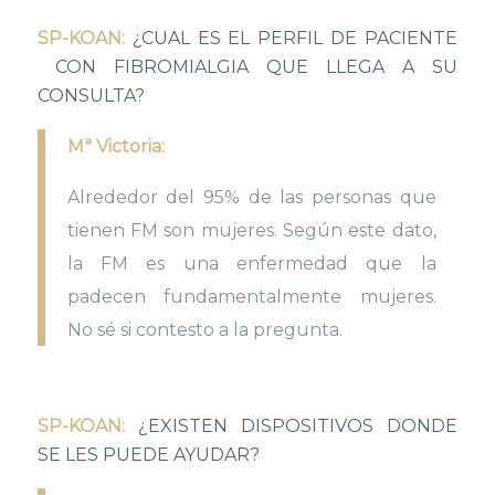
SP-KOAN:
¿CUAL ES EL PERFIL DE PACIENTE
CON FIBROMIALGIA QUE LLEGA A SU
CONSULTA?
Mª Victoria:
Alrededor del 95% de las personas que
tienen FM son mujeres. Según este dato,
la FM es una enfermedad que la
padecen fundamentalmente mujeres.
No sé si contesto a la pregunta.
SP-KOAN:
¿EXISTEN DISPOSITIVOS DONDE
SE LES PUEDE AYUDAR?