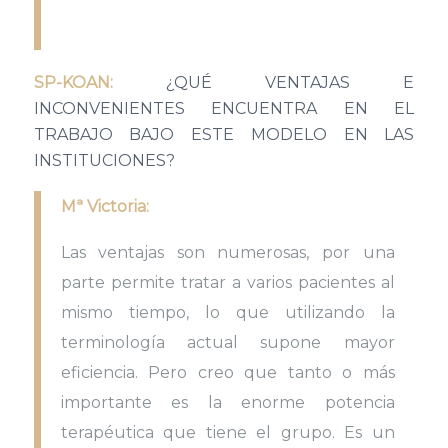
SP-KOAN:
¿QUÉ VENTAJAS E
INCONVENIENTES ENCUENTRA EN EL
TRABAJO BAJO ESTE MODELO EN LAS
INSTITUCIONES?
Mª Victoria:
Las ventajas son numerosas, por una
parte permite tratar a varios pacientes al
mismo tiempo, lo que utilizando la
terminología actual supone mayor
eficiencia. Pero creo que tanto o más
importante es la enorme potencia
terapéutica que tiene el grupo. Es un