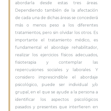
abordarla desde estas tres áreas.
Dependiendo también de la afectación
de cada una de dichas áreas se concederá
más o menos peso a los diferentes
tratamientos, pero sin olvidar los otros. Es
importante el tratamiento médico, es
fundamental el abordaje rehabilitador,
realizar los ejercicios físicos adecuados,
fisioterapia y contemplar las
repercusiones sociales y laborales. Y
considero imprescindible el abordaje
psicológico, puede ser individual y/o
grupal, en el que se ayude a la persona a
identificar los aspectos psicológicos
pasados y presentes que interfieren en