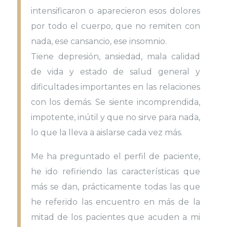
intensificaron o aparecieron esos dolores
por todo el cuerpo, que no remiten con
nada, ese cansancio, ese insomnio.
Tiene depresión, ansiedad, mala calidad
de vida y estado de salud general y
dificultades importantes en las relaciones
con los demás. Se siente incomprendida,
impotente, inútil y que no sirve para nada,
lo que la lleva a aislarse cada vez más.
Me ha preguntado el perfil de paciente,
he ido refiriendo las características que
más se dan, prácticamente todas las que
he referido las encuentro en más de la
mitad de los pacientes que acuden a mi