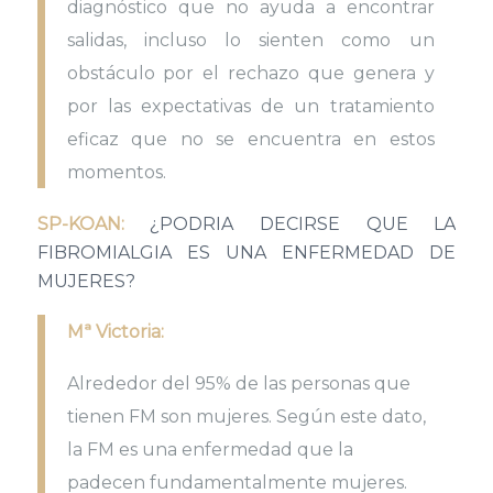
diagnóstico que no ayuda a encontrar
salidas, incluso lo sienten como un
obstáculo por el rechazo que genera y
por las expectativas de un tratamiento
eficaz que no se encuentra en estos
momentos.
SP-KOAN:
¿PODRIA DECIRSE QUE LA
FIBROMIALGIA ES UNA ENFERMEDAD DE
MUJERES?
Mª Victoria:
Alrededor del 95% de las personas que
tienen FM son mujeres. Según este dato,
la FM es una enfermedad que la
padecen fundamentalmente mujeres.