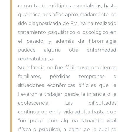
consulta de múltiples especialistas, hasta
que hace dos años aproximadamente ha
sido diagnosticada de FM. Ya ha realizado
tratamiento psiquiátrico o psicológico en
el pasado, y además de fibromialgia
padece alguna otra enfermedad
reumatológica.
Su infancia no fue fácil, tuvo problemas
familiares, pérdidas tempranas o
situaciones económicas difíciles que la
llevaron a trabajar desde la infancia o la
adolescencia. Las dificultades
continuaron en la vida adulta hasta que
“no pudo” con alguna situación vital
(física o psíquica), a partir de la cual se