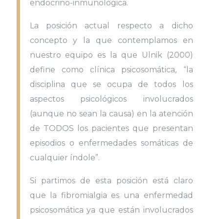
endocrino-inmunológica.
La posición actual respecto a dicho
concepto y la que contemplamos en
nuestro equipo es la que Ulnik (2000)
define como clínica psicosomática, “la
disciplina que se ocupa de todos los
aspectos psicológicos involucrados
(aunque no sean la causa) en la atención
de TODOS los pacientes que presentan
episodios o enfermedades somáticas de
cualquier índole”.
Si partimos de esta posición está claro
que la fibromialgia es una enfermedad
psicosomática ya que están involucrados