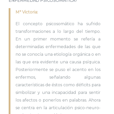
ENFERMEDAD PSICOSOMÁTICA?
Mª Victoria:
El concepto psicosomático ha sufrido
transformaciones a lo largo del tiempo.
En un primer momento se refería a
determinadas enfermedades de las que
no se conocía una etiología orgánica o en
las que era evidente una causa psíquica.
Posteriormente se puso el acento en los
enfermos, señalando algunas
características de éstos como déficits para
simbolizar y una incapacidad para sentir
los afectos o ponerlos en palabras. Ahora
se centra en la articulación psico-neuro-