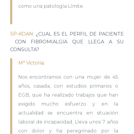
como una patología Límite.
SP-KOAN:
¿CUAL ES EL PERFIL DE PACIENTE
CON FIBROMIALGIA QUE LLEGA A SU
CONSULTA?
Mª Victoria:
Nos encontramos con una mujer de 45
años, casada, con estudios primarios o
EGB, que ha realizado trabajos que han
exigido mucho esfuerzo y en la
actualidad se encuentra en situación
laboral de incapacidad. Lleva unos 7 años
con dolor y ha peregrinado por la