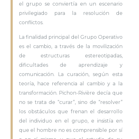
el grupo se conviertía en un escenario
privilegiado para la resolución de
conflictos.
La finalidad principal del Grupo Operativo
es el cambio, a través de la movilización
de estructuras estereotipadas,
dificultades de aprendizaje y
comunicación. La curación, según esta
teoría, hace referencia al cambio y a la
transformación. Pichon-Rivière decía que
no se trata de “curar”, sino de “resolver”
los obstáculos que frenan el desarrollo
del individuo en el grupo, e insistía en
que el hombre no es comprensible por sí