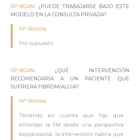
SP-KOAN:
¿PUEDE TRABAJARSE BAJO ESTE
MODELO EN LA CONSULTA PRIVADA?
Mª Victoria:
Por supuesto.
SP-KOAN:
¿QUÉ INTERVENCIÓN
RECOMENDARÍA A UN PACIENTE QUE
SUFRIERA FIBROMIALGIA?
Mª Victoria:
Teniendo en cuenta que hay que
entender la FM desde una perspectiva
biopsicosocial, la intervención habría que