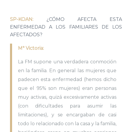
SP-KOAN:
¿CÓMO AFECTA ESTA
ENFERMEDAD A LOS FAMILIARES DE LOS
AFECTADOS?
Mª Victoria:
La FM supone una verdadera conmoción
en la familia. En general las mujeres que
padecen esta enfermedad (hemos dicho
que el 95% son mujeres) eran personas
muy activas, quizá excesivamente activas
(con dificultades para asumir las
limitaciones), y se encargaban de casi
todo lo relacionado con la casa y la familia,