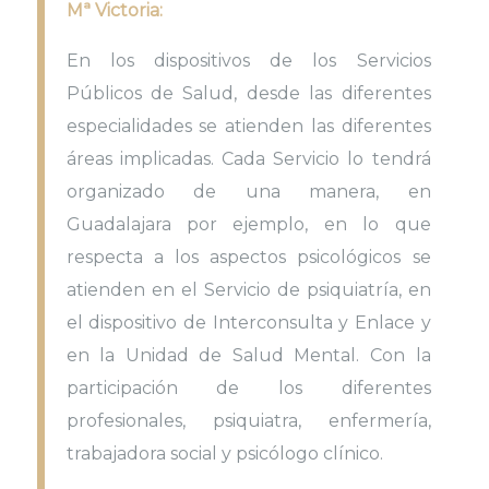
Mª Victoria:
En los dispositivos de los Servicios
Públicos de Salud, desde las diferentes
especialidades se atienden las diferentes
áreas implicadas. Cada Servicio lo tendrá
organizado de una manera, en
Guadalajara por ejemplo, en lo que
respecta a los aspectos psicológicos se
atienden en el Servicio de psiquiatría, en
el dispositivo de Interconsulta y Enlace y
en la Unidad de Salud Mental. Con la
participación de los diferentes
profesionales, psiquiatra, enfermería,
trabajadora social y psicólogo clínico.