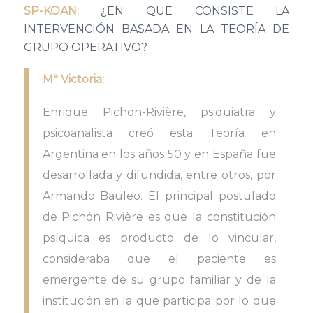
SP-KOAN:
¿EN QUE CONSISTE LA
INTERVENCIÓN BASADA EN LA TEORÍA DE
GRUPO OPERATIVO?
Mª Victoria:
Enrique Pichon-Rivière, psiquiatra y
psicoanalista creó esta Teoría en
Argentina en los años 50 y en España fue
desarrollada y difundida, entre otros, por
Armando Bauleo. El principal postulado
de Pichón Rivière es que la constitución
psíquica es producto de lo vincular,
consideraba que el paciente es
emergente de su grupo familiar y de la
institución en la que participa por lo que