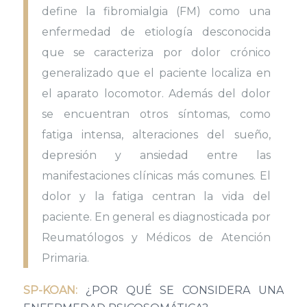
define la fibromialgia (FM) como una
enfermedad de etiología desconocida
que se caracteriza por dolor crónico
generalizado que el paciente localiza en
el aparato locomotor. Además del dolor
se encuentran otros síntomas, como
fatiga intensa, alteraciones del sueño,
depresión y ansiedad entre las
manifestaciones clínicas más comunes. El
dolor y la fatiga centran la vida del
paciente. En general es diagnosticada por
Reumatólogos y Médicos de Atención
Primaria.
SP-KOAN:
¿POR QUÉ SE CONSIDERA UNA