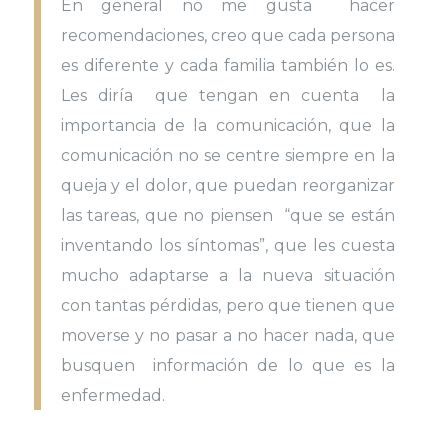
En general no me gusta hacer
recomendaciones, creo que cada persona
es diferente y cada familia también lo es.
Les diría que tengan en cuenta la
importancia de la comunicación, que la
comunicación no se centre siempre en la
queja y el dolor, que puedan reorganizar
las tareas, que no piensen “que se están
inventando los síntomas”, que les cuesta
mucho adaptarse a la nueva situación
con tantas pérdidas, pero que tienen que
moverse y no pasar a no hacer nada, que
busquen información de lo que es la
enfermedad.