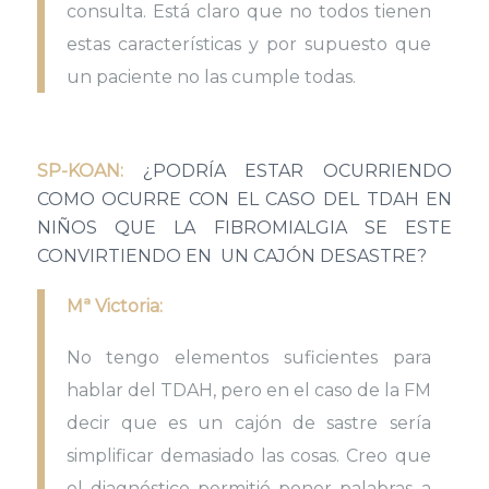
consulta. Está claro que no todos tienen
estas características y por supuesto que
un paciente no las cumple todas.
SP-KOAN:
¿PODRÍA ESTAR OCURRIENDO
COMO OCURRE CON EL CASO DEL TDAH EN
NIÑOS QUE LA FIBROMIALGIA SE ESTE
CONVIRTIENDO EN UN CAJÓN DESASTRE?
Mª Victoria:
No tengo elementos suficientes para
hablar del TDAH, pero en el caso de la FM
decir que es un cajón de sastre sería
simplificar demasiado las cosas. Creo que
el diagnóstico permitió poner palabras a