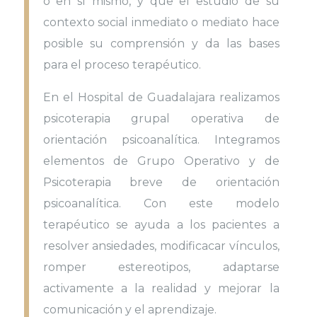
o en sí mismo, y que el estudio de su
contexto social inmediato o mediato hace
posible su comprensión y da las bases
para el proceso terapéutico.
En el Hospital de Guadalajara realizamos
psicoterapia grupal operativa de
orientación psicoanalítica. Integramos
elementos de Grupo Operativo y de
Psicoterapia breve de orientación
psicoanalítica. Con este modelo
terapéutico se ayuda a los pacientes a
resolver ansiedades, modificacar vínculos,
romper estereotipos, adaptarse
activamente a la realidad y mejorar la
comunicación y el aprendizaje.