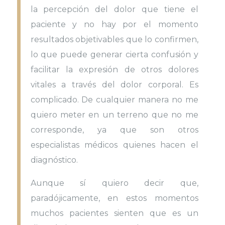
la percepción del dolor que tiene el
paciente y no hay por el momento
resultados objetivables que lo confirmen,
lo que puede generar cierta confusión y
facilitar la expresión de otros dolores
vitales a través del dolor corporal. Es
complicado. De cualquier manera no me
quiero meter en un terreno que no me
corresponde, ya que son otros
especialistas médicos quienes hacen el
diagnóstico.
Aunque sí quiero decir que,
paradójicamente, en estos momentos
muchos pacientes sienten que es un