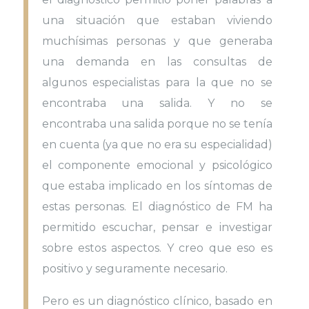
una situación que estaban viviendo
muchísimas personas y que generaba
una demanda en las consultas de
algunos especialistas para la que no se
encontraba una salida. Y no se
encontraba una salida porque no se tenía
en cuenta (ya que no era su especialidad)
el componente emocional y psicológico
que estaba implicado en los síntomas de
estas personas. El diagnóstico de FM ha
permitido escuchar, pensar e investigar
sobre estos aspectos. Y creo que eso es
positivo y seguramente necesario.
Pero es un diagnóstico clínico, basado en