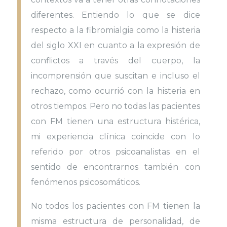
diferentes. Entiendo lo que se dice
respecto a la fibromialgia como la histeria
del siglo XXI en cuanto a la expresión de
conflictos a través del cuerpo, la
incomprensión que suscitan e incluso el
rechazo, como ocurrió con la histeria en
otros tiempos. Pero no todas las pacientes
con FM tienen una estructura histérica,
mi experiencia clínica coincide con lo
referido por otros psicoanalistas en el
sentido de encontrarnos también con
fenómenos psicosomáticos.
No todos los pacientes con FM tienen la
misma estructura de personalidad, de