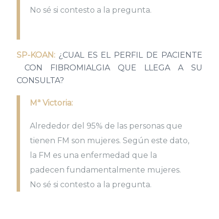
No sé si contesto a la pregunta.
SP-KOAN:
¿CUAL ES EL PERFIL DE PACIENTE
CON FIBROMIALGIA QUE LLEGA A SU
CONSULTA?
Mª Victoria:
Alrededor del 95% de las personas que
tienen FM son mujeres. Según este dato,
la FM es una enfermedad que la
padecen fundamentalmente mujeres.
No sé si contesto a la pregunta.