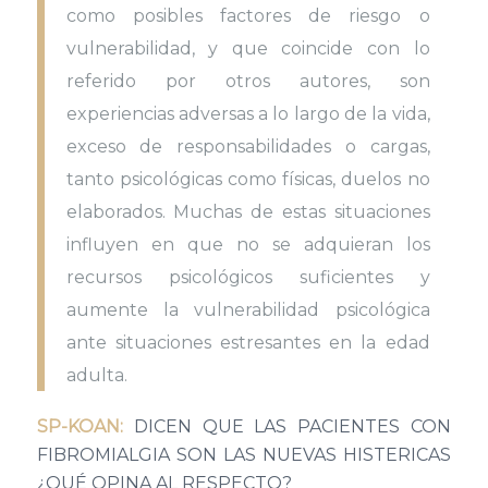
como posibles factores de riesgo o
vulnerabilidad, y que coincide con lo
referido por otros autores, son
experiencias adversas a lo largo de la vida,
exceso de responsabilidades o cargas,
tanto psicológicas como físicas, duelos no
elaborados. Muchas de estas situaciones
influyen en que no se adquieran los
recursos psicológicos suficientes y
aumente la vulnerabilidad psicológica
ante situaciones estresantes en la edad
adulta.
SP-KOAN:
DICEN QUE LAS PACIENTES CON
FIBROMIALGIA SON LAS NUEVAS HISTERICAS
¿QUÉ OPINA AL RESPECTO?