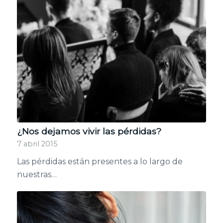
¿Nos dejamos vivir las pérdidas?
7 abril 2015
Las pérdidas están presentes a lo largo de
nuestras…