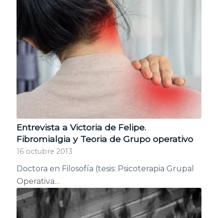
Entrevista a Victoria de Felipe.
Fibromialgia y Teoria de Grupo operativo
16 octubre 2013
Doctora en Filosofía (tesis: Psicoterapia Grupal
Operativa…