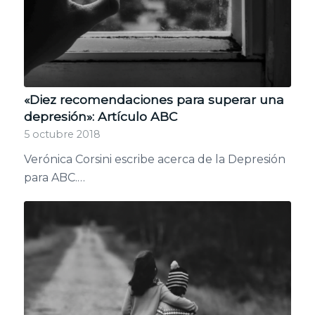
«Diez recomendaciones para superar una
depresión»: Artículo ABC
5 octubre 2018
Verónica Corsini escribe acerca de la Depresión
para ABC.…