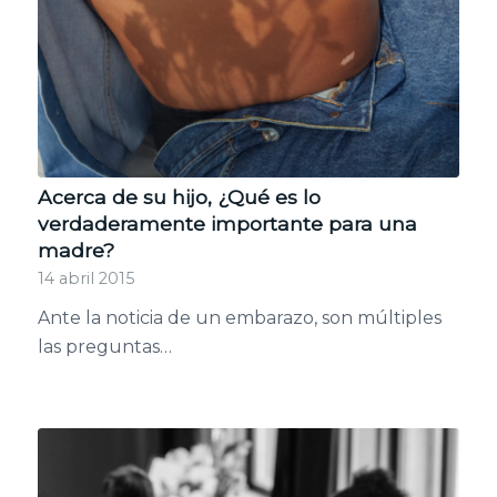
Acerca de su hijo, ¿Qué es lo
verdaderamente importante para una
madre?
14 abril 2015
Ante la noticia de un embarazo, son múltiples
las preguntas…