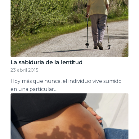
La sabiduria de la lentitud
23 abril 2015
Hoy más que nunca, el individuo vive sumido
en una particular…