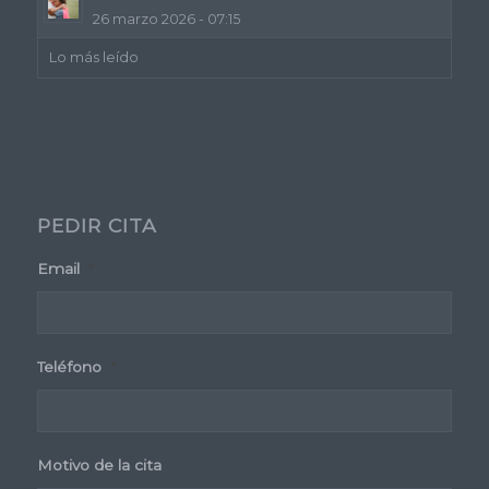
26 marzo 2026 - 07:15
Lo más leído
PEDIR CITA
Email
*
Teléfono
*
Motivo de la cita