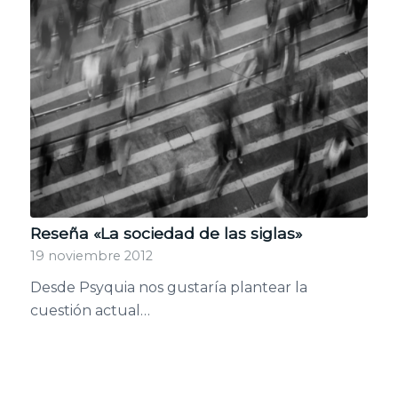
Reseña «La sociedad de las siglas»
19 noviembre 2012
Desde Psyquia nos gustaría plantear la
cuestión actual…