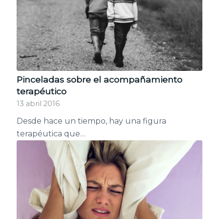
Pinceladas sobre el acompañamiento
terapéutico
13 abril 2016
Desde hace un tiempo, hay una figura
terapéutica que…