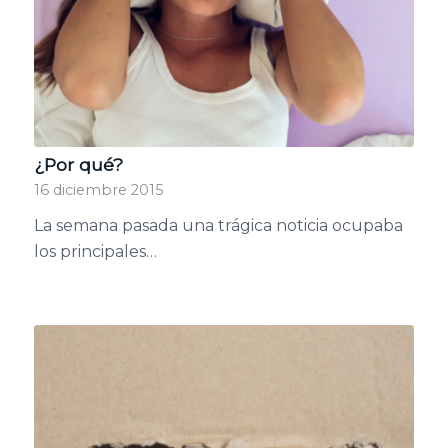
¿Por qué?
16 diciembre 2015
La semana pasada una trágica noticia ocupaba
los principales…