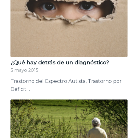
¿Qué hay detrás de un diagnóstico?
5 mayo 2015
Trastorno del Espectro Autista, Trastorno por
Déficit…