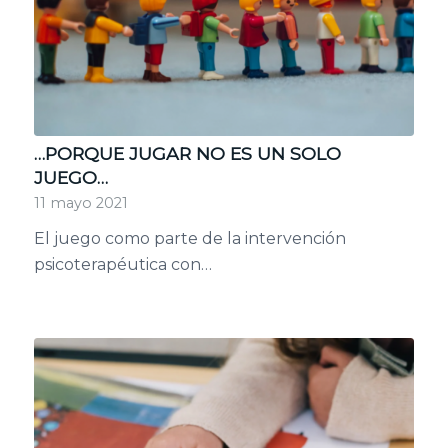
…PORQUE JUGAR NO ES UN SOLO
JUEGO…
11 mayo 2021
El juego como parte de la intervención
psicoterapéutica con…