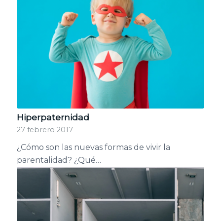
Hiperpaternidad
27 febrero 2017
¿Cómo son las nuevas formas de vivir la
parentalidad? ¿Qué…