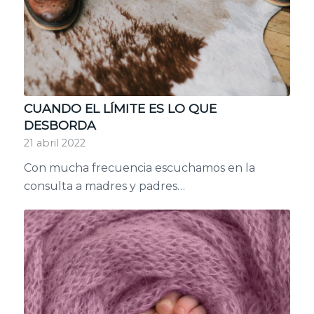
CUANDO EL LÍMITE ES LO QUE
DESBORDA
21 abril 2022
Con mucha frecuencia escuchamos en la
consulta a madres y padres…