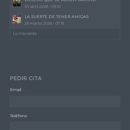
30 abril 2026 - 09:10
LA SUERTE DE TENER AMIGAS
26 marzo 2026 - 07:15
Lo más leído
PEDIR CITA
Email
*
Teléfono
*