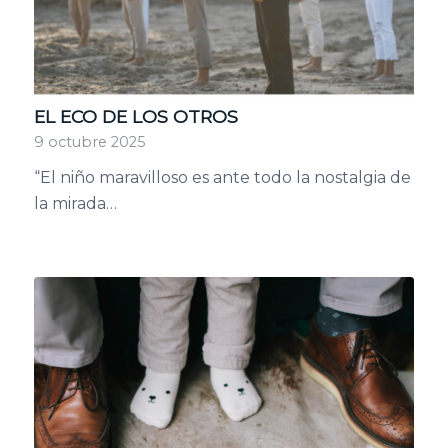
EL ECO DE LOS OTROS
9 octubre 2025
“El niño maravilloso es ante todo la nostalgia de
la mirada…