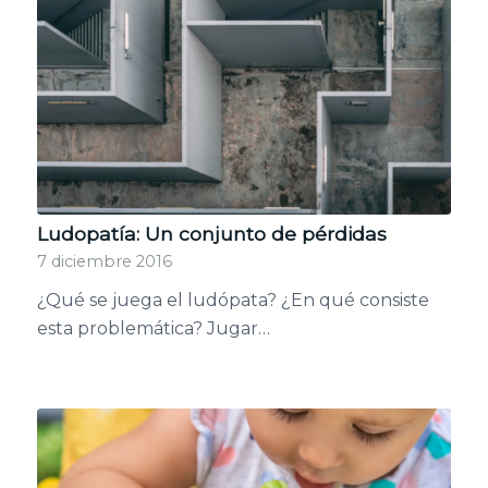
Ludopatía: Un conjunto de pérdidas
7 diciembre 2016
¿Qué se juega el ludópata? ¿En qué consiste
esta problemática? Jugar…