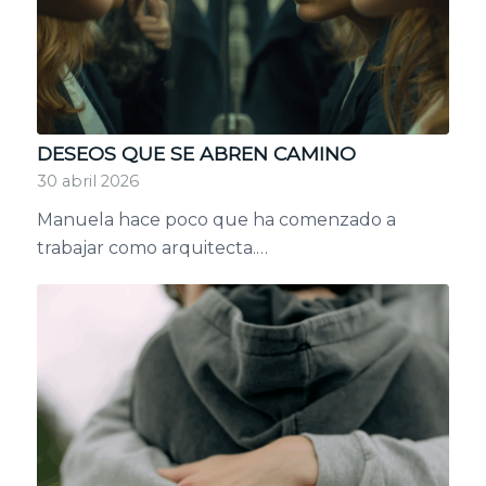
DESEOS QUE SE ABREN CAMINO
30 abril 2026
Manuela hace poco que ha comenzado a
trabajar como arquitecta.…