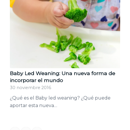
Baby Led Weaning: Una nueva forma de
incorporar el mundo
30 noviembre 2016
¿Qué es el Baby led weaning? ¿Qué puede
aportar esta nueva…