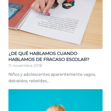
¿DE QUÉ HABLAMOS CUANDO
HABLAMOS DE FRACASO ESCOLAR?
11 noviembre 2018
Niños y adolescentes aparentemente vagos,
distraídos, rebeldes,…