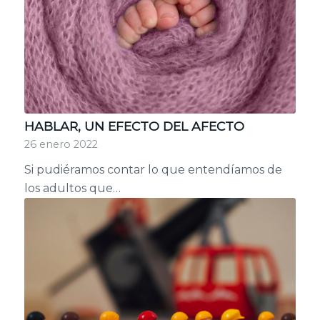
HABLAR, UN EFECTO DEL AFECTO
26 enero 2022
Si pudiéramos contar lo que entendíamos de
los adultos que…