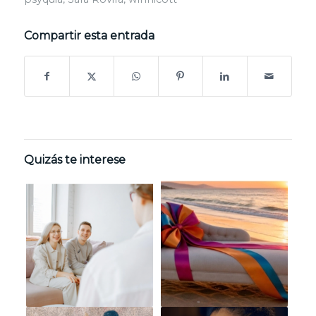
Compartir esta entrada
Quizás te interese