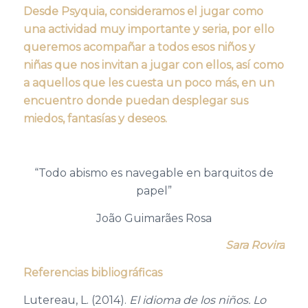
Desde Psyquia, consideramos el jugar como
una actividad muy importante y seria, por ello
queremos acompañar a todos esos niños y
niñas que nos invitan a jugar con ellos, así como
a aquellos que les cuesta un poco más,
en un
encuentro donde puedan
desplegar sus
miedos, fantasías y deseos.
“Todo abismo es navegable en barquitos de
papel”
João Guimarães Rosa
Sara Rovira
Referencias bibliográficas
Lutereau
, L. (2014).
El idioma de los niños. Lo