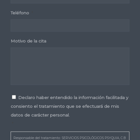
Teléfono
*
Motivo de la cita
Consentimiento
*
Declaro haber entendido la información facilitada y
consiento el tratamiento que se efectuará de mis
datos de carácter personal.
*
Responsable del tratamiento: SERVICIOS PSICOLÓGICOS PSYQUIA, C.B