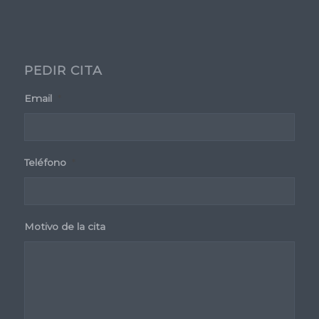
PEDIR CITA
Email
*
Teléfono
*
Motivo de la cita