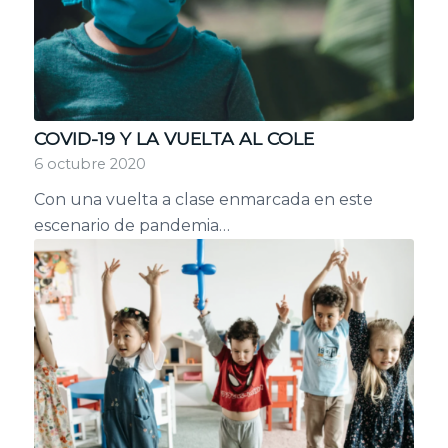
COVID-19 Y LA VUELTA AL COLE
6 octubre 2020
Con una vuelta a clase enmarcada en este
escenario de pandemia…