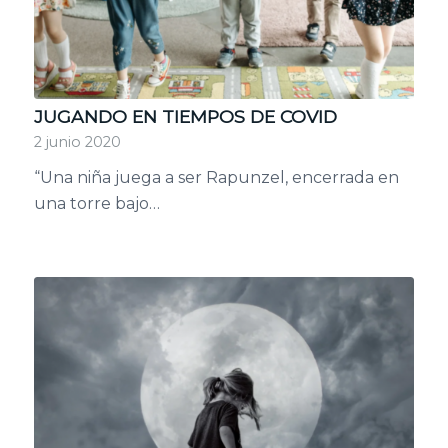
JUGANDO EN TIEMPOS DE COVID
2 junio 2020
“Una niña juega a ser Rapunzel, encerrada en
una torre bajo…