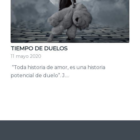
TIEMPO DE DUELOS
11 mayo 2020
“Toda historia de amor, es una historia
potencial de duelo”. J.…