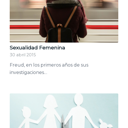
Sexualidad Femenina
30 abril 2015
Freud, en los primeros años de sus
investigaciones…