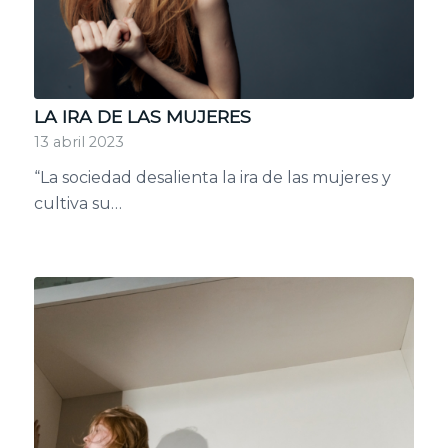
LA IRA DE LAS MUJERES
13 abril 2023
“La sociedad desalienta la ira de las mujeres y
cultiva su…