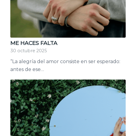
ME HACES FALTA
30 octubre 2025
“La alegría del amor consiste en ser esperado:
antes de ese…