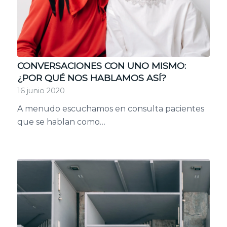
CONVERSACIONES CON UNO MISMO:
¿POR QUÉ NOS HABLAMOS ASÍ?
16 junio 2020
A menudo escuchamos en consulta pacientes
que se hablan como…