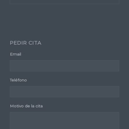
PEDIR CITA
Email
*
Teléfono
*
Motivo de la cita