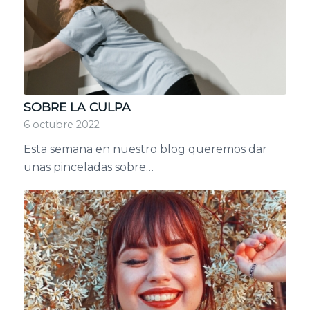
SOBRE LA CULPA
6 octubre 2022
Esta semana en nuestro blog queremos dar
unas pinceladas sobre…