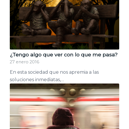
¿Tengo algo que ver con lo que me pasa?
27 enero 2016
En esta sociedad que nos apremia a las
soluciones inmediatas,…