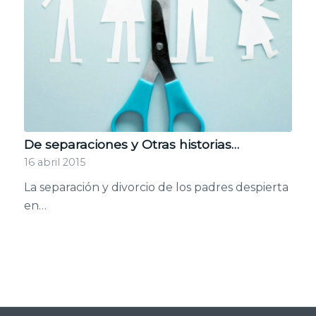
De separaciones y Otras historias…
16 abril 2015
La separación y divorcio de los padres despierta
en…