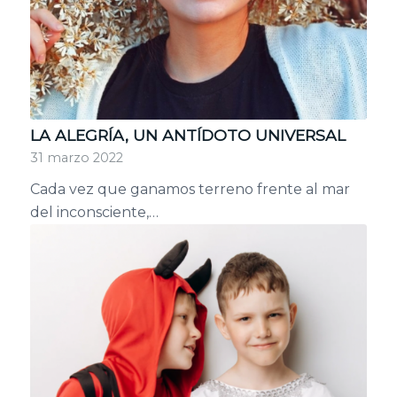
LA ALEGRÍA, UN ANTÍDOTO UNIVERSAL
31 marzo 2022
Cada vez que ganamos terreno frente al mar
del inconsciente,…