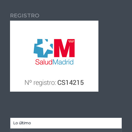
REGISTRO
Lo último