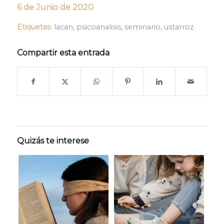
6 de Junio de 2020
Etiquetas:
lacan
,
psicoanalisis
,
seminario
,
ustarroz
Compartir esta entrada
Quizás te interese