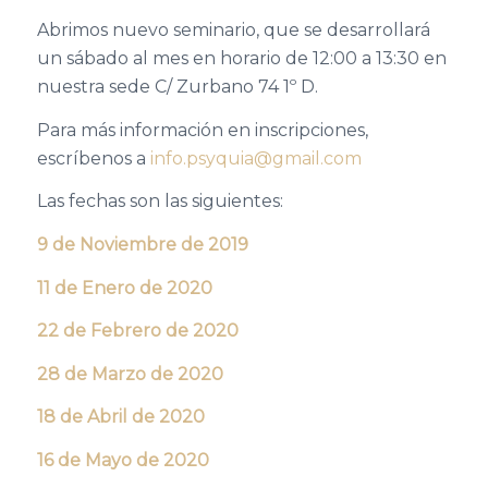
Abrimos nuevo seminario, que se desarrollará
un sábado al mes en horario de 12:00 a 13:30 en
nuestra sede C/ Zurbano 74 1º D.
Para más información en inscripciones,
escríbenos a
info.psyquia@gmail.com
Las fechas son las siguientes:
9 de Noviembre de 2019
11 de Enero de 2020
22 de Febrero de 2020
28 de Marzo de 2020
18 de Abril de 2020
16 de Mayo de 2020