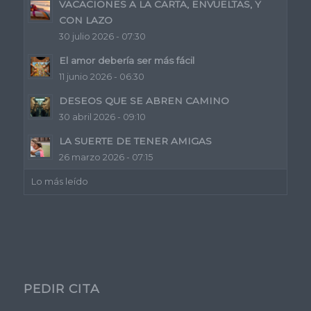
VACACIONES A LA CARTA, ENVUELTAS, Y
CON LAZO
30 julio 2026 - 07:30
El amor debería ser más fácil
11 junio 2026 - 06:30
DESEOS QUE SE ABREN CAMINO
30 abril 2026 - 09:10
LA SUERTE DE TENER AMIGAS
26 marzo 2026 - 07:15
Lo más leído
PEDIR CITA