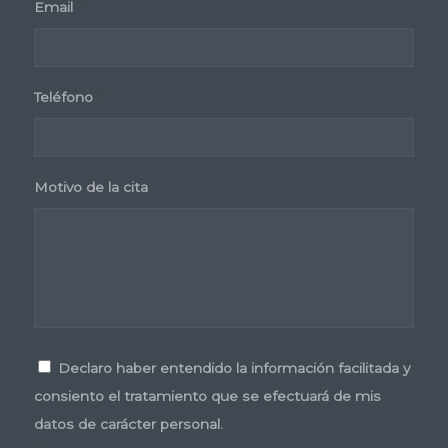
Email
*
Teléfono
*
Motivo de la cita
Consentimiento
*
Declaro haber entendido la información facilitada y
consiento el tratamiento que se efectuará de mis
datos de carácter personal.