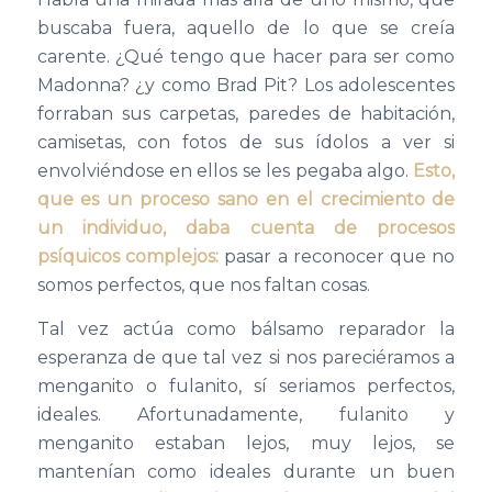
buscaba fuera, aquello de lo que se creía
carente. ¿Qué tengo que hacer para ser como
Madonna? ¿y como Brad Pit? Los adolescentes
forraban sus carpetas, paredes de habitación,
camisetas, con fotos de sus ídolos a ver si
envolviéndose en ellos se les pegaba algo.
Esto,
que es un proceso sano en el crecimiento de
un individuo, daba cuenta de procesos
psíquicos complejos:
pasar a reconocer que no
somos perfectos, que nos faltan cosas.
Tal vez actúa como bálsamo reparador la
esperanza de que tal vez si nos pareciéramos a
menganito o fulanito, sí seriamos perfectos,
ideales. Afortunadamente, fulanito y
menganito estaban lejos, muy lejos, se
mantenían como ideales durante un buen