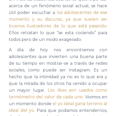
acerca de un fenómeno social actual, se hace
útil poder escuchar a
los adolescentes de ese
momento y su discurso, ya que suelen ser
buenos ilustradores de lo que está pasando.
Ellos retratan lo que “se esta cociendo” para
todos pero de un modo exagerado.
A día de hoy nos encontramos con
adolescentes que invierten una buena parte
de su tiempo en mostrar-se a través de redes
sociales, como puede ser Instagram. Es un
hecho que la intimidad ya no es lo que era y
que la mirada de los otros ha venido a ocupar
un mayor lugar.
Los
likes
son usados como
termómetro del valor de cada uno
. Vivimos en
un momento donde
el yo ideal gana terreno al
ideal del yo.
Para que podamos entendernos,