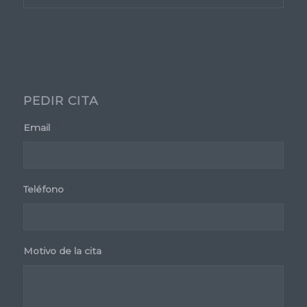
PEDIR CITA
Email
*
Teléfono
*
Motivo de la cita