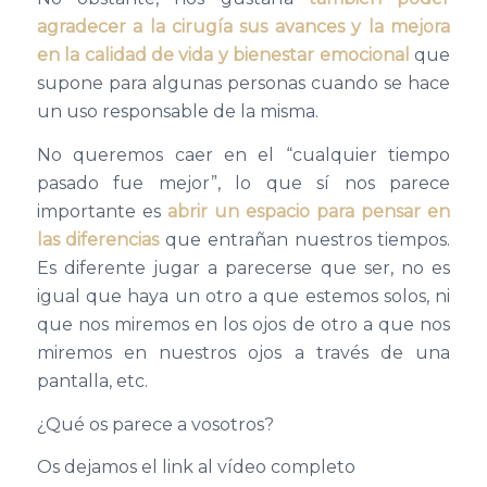
agradecer a la cirugía sus avances y la mejora
en la calidad de vida y bienestar emocional
que
supone para algunas personas cuando se hace
un uso responsable de la misma.
No queremos caer en el “cualquier tiempo
pasado fue mejor”, lo que sí nos parece
importante es
abrir un espacio para pensar en
las diferencias
que entrañan nuestros tiempos.
Es diferente jugar a parecerse que ser, no es
igual que haya un otro a que estemos solos, ni
que nos miremos en los ojos de otro a que nos
miremos en nuestros ojos a través de una
pantalla, etc.
¿Qué os parece a vosotros?
Os dejamos el link al vídeo completo