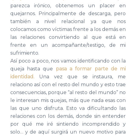
parezca irónico, obtenemos un placer en
quejarnos. Principalmente de descarga, pero
también a nivel relacional ya que nos
colocamos como víctimas frente a los demás en
las relaciones convirtiendo al que está en
frente en un acompañante/testigo, de mi
sufrimiento.
Así poco a poco, nos vamos identificando con la
queja hasta que
pasa a formar parte de mi
identidad.
Una vez que se instaura, me
relaciono así con el resto del mundo y esto trae
consecuencias, porque “al resto del mundo” no
le interesan mis quejas, más que nada esas con
las que uno disfruta. Esto va dificultando las
relaciones con los demás, donde sin entender
por qué me iré sintiendo incomprendido y
solo… y de aquí surgirá un nuevo motivo para