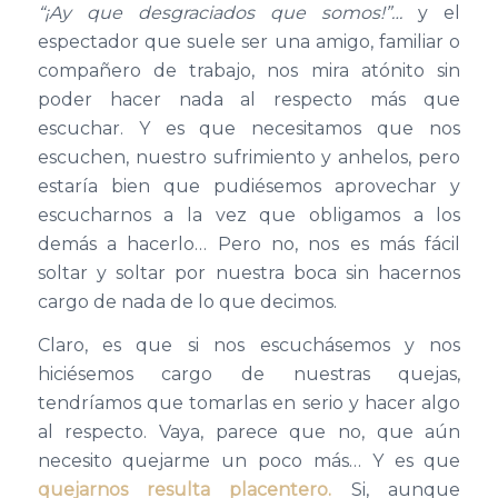
“¡
Ay que desgraciados que somos!
”…
y el
espectador que suele ser una amigo, familiar o
compañero de trabajo, nos mira atónito sin
poder hacer nada al respecto más que
escuchar. Y es que necesitamos que nos
escuchen, nuestro sufrimiento y anhelos, pero
estaría bien que pudiésemos aprovechar y
escucharnos a la vez que obligamos a los
demás a hacerlo… Pero no, nos es más fácil
soltar y soltar por nuestra boca sin hacernos
cargo de nada de lo que decimos.
Claro, es que si nos escuchásemos y nos
hiciésemos cargo de nuestras quejas,
tendríamos que tomarlas en serio y hacer algo
al respecto. Vaya, parece que no, que aún
necesito quejarme un poco más… Y es que
quejarnos resulta placentero.
Si, aunque