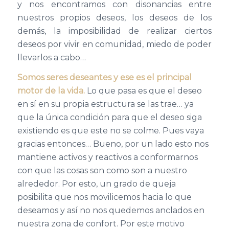
y nos encontramos con disonancias entre
nuestros propios deseos, los deseos de los
demás, la imposibilidad de realizar ciertos
deseos por vivir en comunidad, miedo de poder
llevarlos a cabo…
Somos seres deseantes y ese es el principal
motor de la vida.
Lo que pasa es que el deseo
en sí en su propia estructura se las trae… ya
que la única condición para que el deseo siga
existiendo es que este no se colme. Pues vaya
gracias entonces… Bueno, por un lado esto nos
mantiene activos y reactivos a conformarnos
con que las cosas son como son a nuestro
alrededor. Por esto, un grado de queja
posibilita que nos movilicemos hacia lo que
deseamos y así no nos quedemos anclados en
nuestra zona de confort. Por este motivo