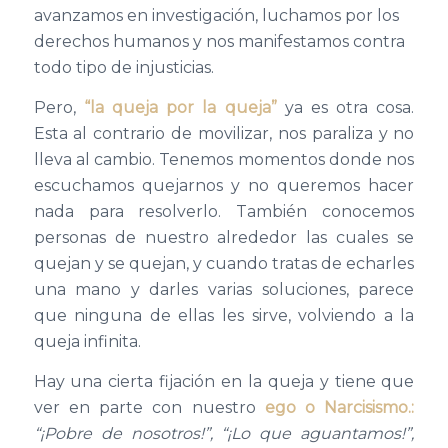
avanzamos en investigación, luchamos por los
derechos humanos y nos manifestamos contra
todo tipo de injusticias.
Pero,
“
la queja por la queja
”
ya es otra cosa.
Esta al contrario de movilizar, nos paraliza y no
lleva al cambio. Tenemos momentos donde nos
escuchamos quejarnos y no queremos hacer
nada para resolverlo. También conocemos
personas de nuestro alrededor las cuales se
quejan y se quejan, y cuando tratas de echarles
una mano y darles varias soluciones, parece
que ninguna de ellas les sirve, volviendo a la
queja infinita.
Hay una cierta fijación en la queja y tiene que
ver en parte con nuestro
ego o Narcisismo.:
“¡
Pobre de nosotros!
”
,
“¡
Lo que aguantamos!
”
,