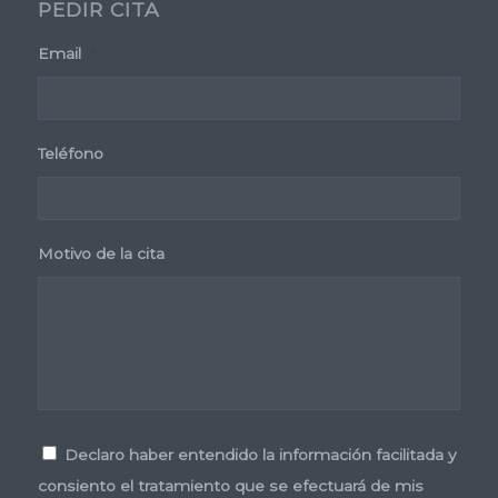
PEDIR CITA
Email
*
Teléfono
*
Motivo de la cita
Consentimiento
*
Declaro haber entendido la información facilitada y
consiento el tratamiento que se efectuará de mis