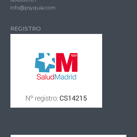
info@psyquia.com
REGISTRO