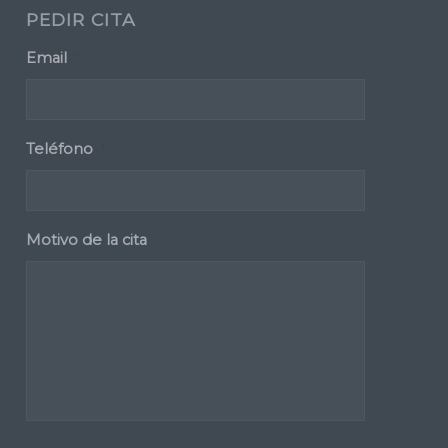
PEDIR CITA
Email
*
Teléfono
*
Motivo de la cita