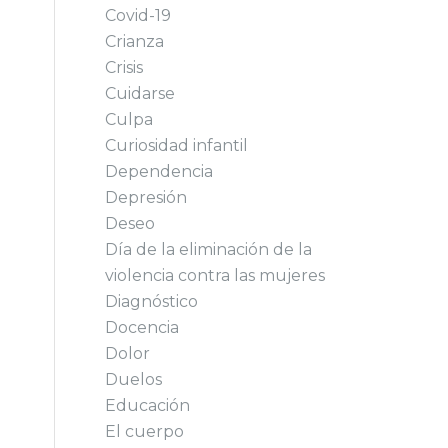
Covid-19
Crianza
Crisis
Cuidarse
Culpa
Curiosidad infantil
Dependencia
Depresión
Deseo
Día de la eliminación de la
violencia contra las mujeres
Diagnóstico
Docencia
Dolor
Duelos
Educación
El cuerpo