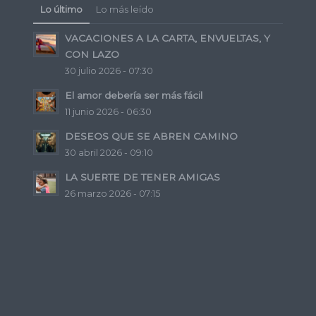
Lo último
Lo más leído
VACACIONES A LA CARTA, ENVUELTAS, Y
CON LAZO
30 julio 2026 - 07:30
El amor debería ser más fácil
11 junio 2026 - 06:30
DESEOS QUE SE ABREN CAMINO
30 abril 2026 - 09:10
LA SUERTE DE TENER AMIGAS
26 marzo 2026 - 07:15