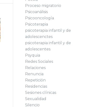
Proceso migratorio
Psicoanálisis
Psicooncología
Psicoterapia
psicoterapia infantil y de
adolescenctes
psicoterapia infantil y de
adolescentes
Psyquia
Redes Sociales
Relaciones
Renuncia
Repetición
Residencias
Sesiones clínicas
Sexualidad
Silencio