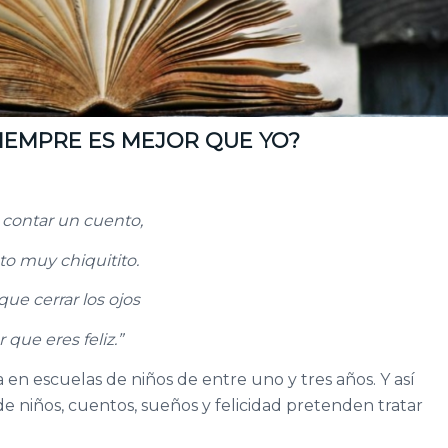
IEMPRE ES MEJOR QUE YO?
 contar un cuento,
o muy chiquitito.
que cerrar los ojos
 que eres feliz.”
 en escuelas de niños de entre uno y tres años. Y así
 niños, cuentos, sueños y felicidad pretenden tratar