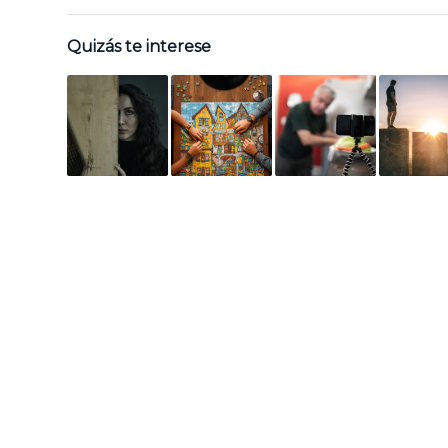
Quizás te interese