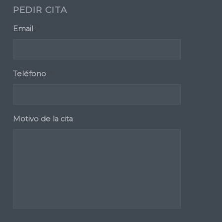
PEDIR CITA
Email
*
Teléfono
*
Motivo de la cita