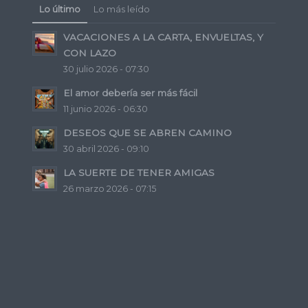
Lo último
Lo más leído
VACACIONES A LA CARTA, ENVUELTAS, Y
CON LAZO
30 julio 2026 - 07:30
El amor debería ser más fácil
11 junio 2026 - 06:30
DESEOS QUE SE ABREN CAMINO
30 abril 2026 - 09:10
LA SUERTE DE TENER AMIGAS
26 marzo 2026 - 07:15