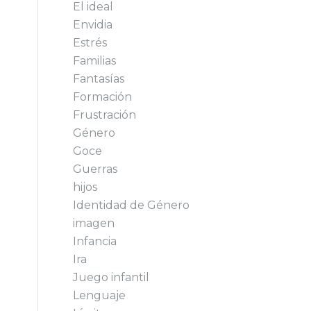
El ideal
Envidia
Estrés
Familias
Fantasías
Formación
Frustración
Género
Goce
Guerras
hijos
Identidad de Género
imagen
Infancia
Ira
Juego infantil
Lenguaje