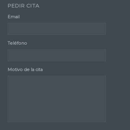
PEDIR CITA
Email
*
Teléfono
*
Motivo de la cita