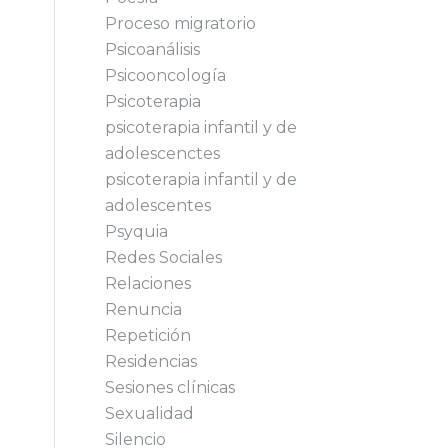
Proceso migratorio
Psicoanálisis
Psicooncología
Psicoterapia
psicoterapia infantil y de
adolescenctes
psicoterapia infantil y de
adolescentes
Psyquia
Redes Sociales
Relaciones
Renuncia
Repetición
Residencias
Sesiones clínicas
Sexualidad
Silencio