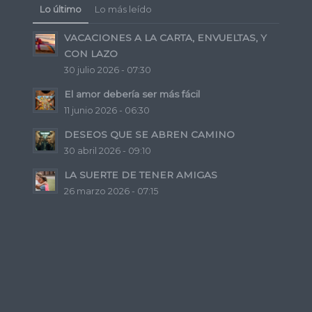
Lo último
Lo más leído
VACACIONES A LA CARTA, ENVUELTAS, Y
CON LAZO
30 julio 2026 - 07:30
El amor debería ser más fácil
11 junio 2026 - 06:30
DESEOS QUE SE ABREN CAMINO
30 abril 2026 - 09:10
LA SUERTE DE TENER AMIGAS
26 marzo 2026 - 07:15