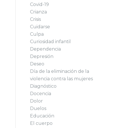
Covid-19
Crianza
Crisis
Cuidarse
Culpa
Curiosidad infantil
Dependencia
Depresión
Deseo
Día de la eliminación de la
violencia contra las mujeres
Diagnóstico
Docencia
Dolor
Duelos
Educación
El cuerpo