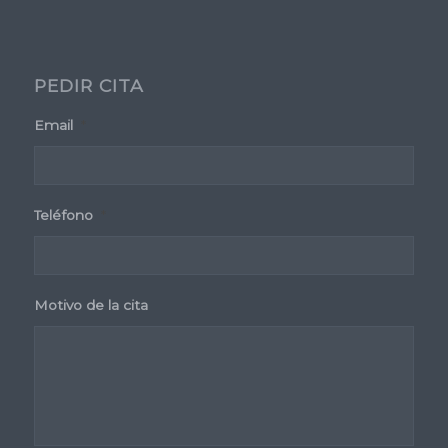
PEDIR CITA
Email
*
Teléfono
*
Motivo de la cita