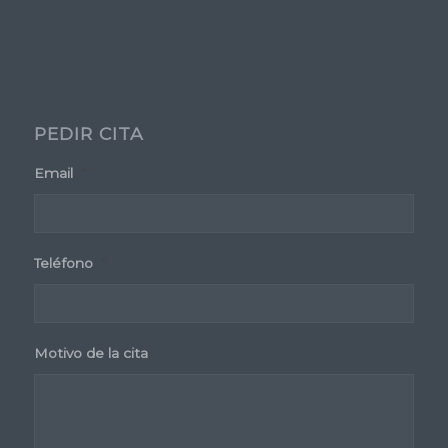
PEDIR CITA
Email
*
Teléfono
*
Motivo de la cita