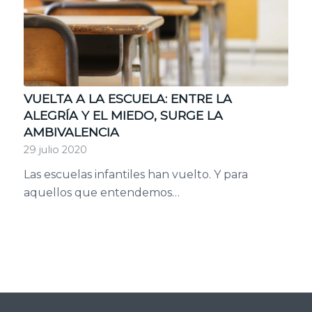
VUELTA A LA ESCUELA: ENTRE LA
ALEGRÍA Y EL MIEDO, SURGE LA
AMBIVALENCIA
29 julio 2020
Las escuelas infantiles han vuelto. Y para
aquellos que entendemos…