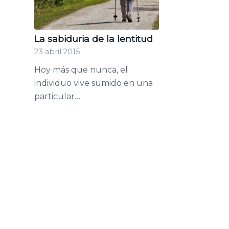
La sabiduria de la lentitud
23 abril 2015
Hoy más que nunca, el
individuo vive sumido en una
particular…