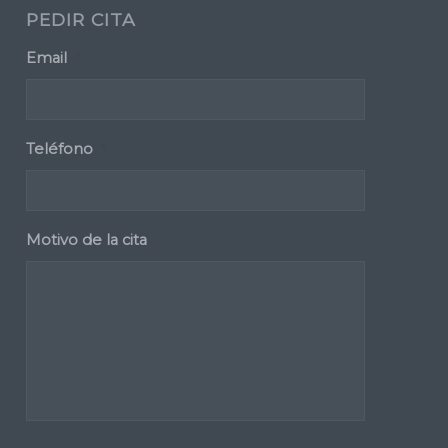
PEDIR CITA
Email
*
Teléfono
*
Motivo de la cita