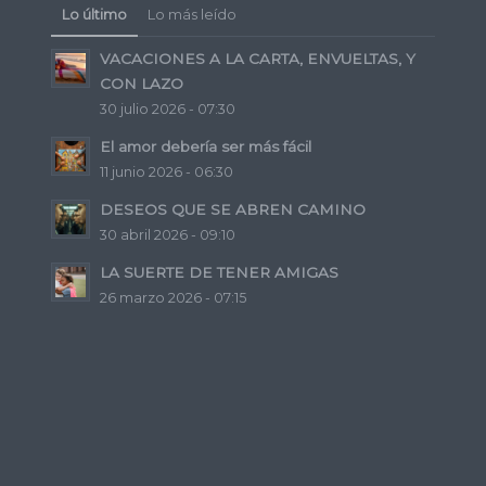
Lo último
Lo más leído
VACACIONES A LA CARTA, ENVUELTAS, Y
CON LAZO
30 julio 2026 - 07:30
El amor debería ser más fácil
11 junio 2026 - 06:30
DESEOS QUE SE ABREN CAMINO
30 abril 2026 - 09:10
LA SUERTE DE TENER AMIGAS
26 marzo 2026 - 07:15