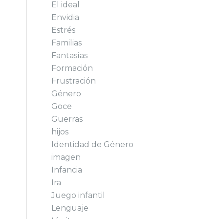
El ideal
Envidia
Estrés
Familias
Fantasías
Formación
Frustración
Género
Goce
Guerras
hijos
Identidad de Género
imagen
Infancia
Ira
Juego infantil
Lenguaje