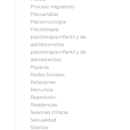
Proceso migratorio
Psicoanálisis
Psicooncología
Psicoterapia
psicoterapia infantil y de
adolescenctes
psicoterapia infantil y de
adolescentes
Psyquia
Redes Sociales
Relaciones
Renuncia
Repetición
Residencias
Sesiones clínicas
Sexualidad
Silencio