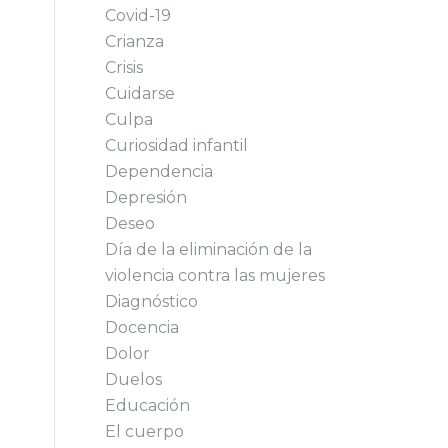
Covid-19
Crianza
Crisis
Cuidarse
Culpa
Curiosidad infantil
Dependencia
Depresión
Deseo
Día de la eliminación de la
violencia contra las mujeres
Diagnóstico
Docencia
Dolor
Duelos
Educación
El cuerpo