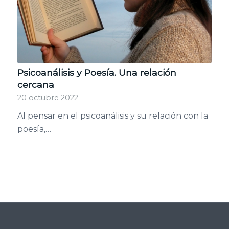
Psicoanálisis y Poesía. Una relación
cercana
20 octubre 2022
Al pensar en el psicoanálisis y su relación con la
poesía,…