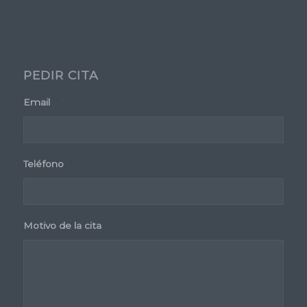
PEDIR CITA
Email
*
Teléfono
*
Motivo de la cita