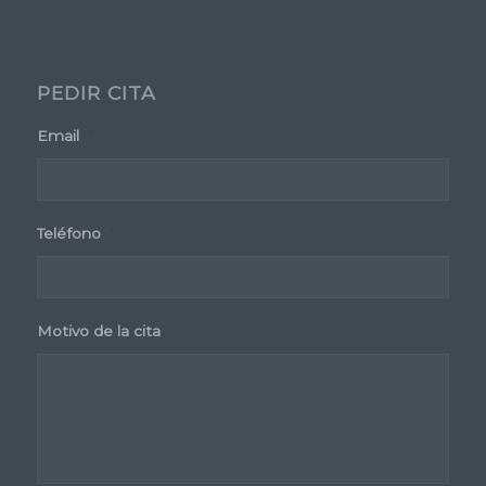
PEDIR CITA
Email
*
Teléfono
*
Motivo de la cita