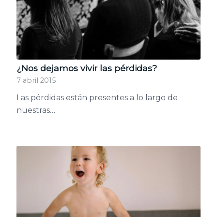
¿Nos dejamos vivir las pérdidas?
7 abril 2015
Las pérdidas están presentes a lo largo de
nuestras…