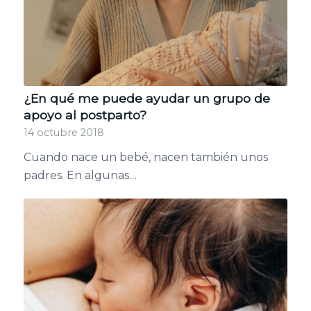
¿En qué me puede ayudar un grupo de
apoyo al postparto?
14 octubre 2018
Cuando nace un bebé, nacen también unos
padres. En algunas…