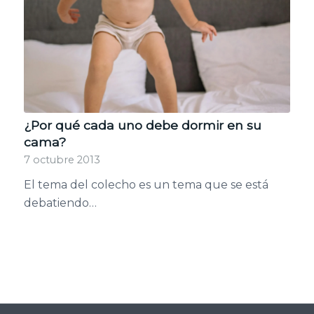
¿Por qué cada uno debe dormir en su
cama?
7 octubre 2013
El tema del colecho es un tema que se está
debatiendo…