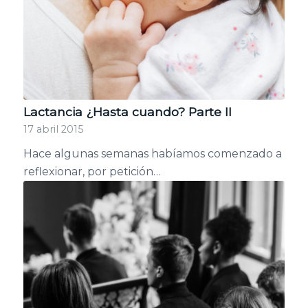
Lactancia ¿Hasta cuando? Parte II
17 abril 2015
Hace algunas semanas habíamos comenzado a
reflexionar, por petición…