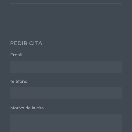
PEDIR CITA
Email
*
Teléfono
*
Motivo de la cita