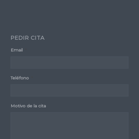
PEDIR CITA
Email
*
Teléfono
*
Motivo de la cita