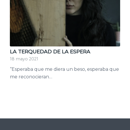
LA TERQUEDAD DE LA ESPERA
18 mayo 2021
“Esperaba que me diera un beso, esperaba que
me reconocieran…