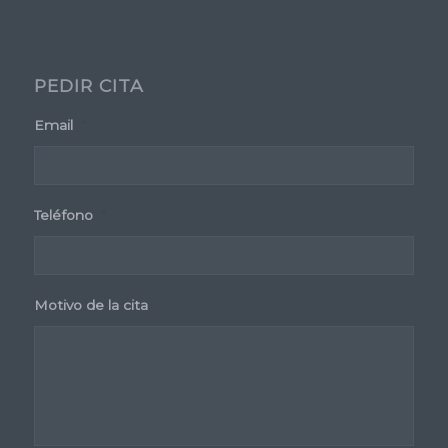
PEDIR CITA
Email
*
Teléfono
*
Motivo de la cita