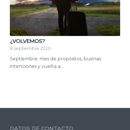
¿VOLVEMOS?
8 septiembre 2020
Septiembre: mes de propósitos, buenas
intenciones y vuelta a…
DATOS DE CONTACTO