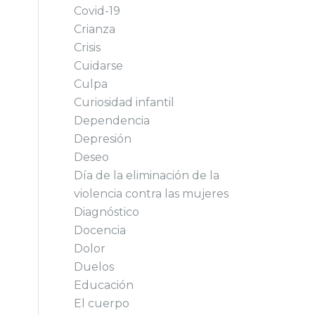
Covid-19
Crianza
Crisis
Cuidarse
Culpa
Curiosidad infantil
Dependencia
Depresión
Deseo
Día de la eliminación de la
violencia contra las mujeres
Diagnóstico
Docencia
Dolor
Duelos
Educación
El cuerpo