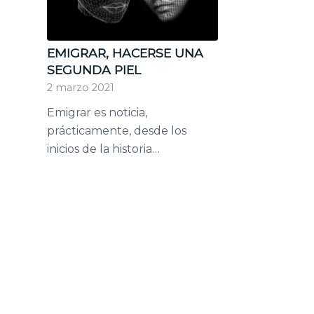
EMIGRAR, HACERSE UNA
SEGUNDA PIEL
2 marzo 2021
Emigrar es noticia,
prácticamente, desde los
inicios de la historia…