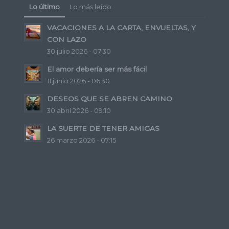
Lo último
Lo más leído
VACACIONES A LA CARTA, ENVUELTAS, Y
CON LAZO
30 julio 2026 - 07:30
El amor debería ser más fácil
11 junio 2026 - 06:30
DESEOS QUE SE ABREN CAMINO
30 abril 2026 - 09:10
LA SUERTE DE TENER AMIGAS
26 marzo 2026 - 07:15