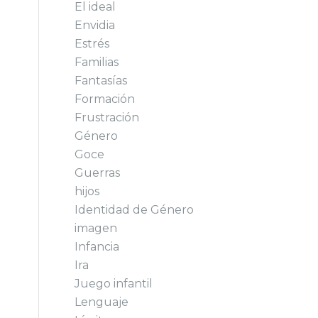
El ideal
Envidia
Estrés
Familias
Fantasías
Formación
Frustración
Género
Goce
Guerras
hijos
Identidad de Género
imagen
Infancia
Ira
Juego infantil
Lenguaje