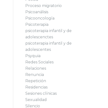
Proceso migratorio
Psicoanálisis
Psicooncología
Psicoterapia
psicoterapia infantil y de
adolescenctes
psicoterapia infantil y de
adolescentes
Psyquia
Redes Sociales
Relaciones
Renuncia
Repetición
Residencias
Sesiones clínicas
Sexualidad
Silencio