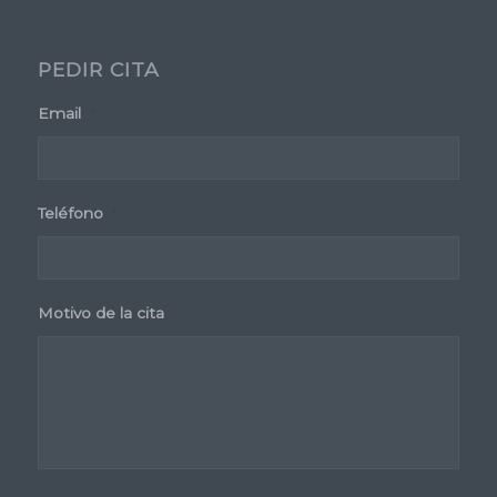
PEDIR CITA
Email
*
Teléfono
*
Motivo de la cita