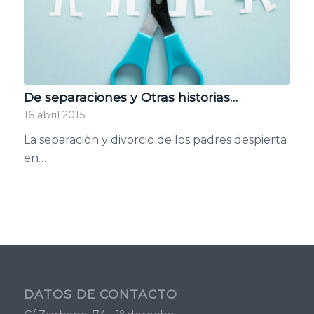
De separaciones y Otras historias…
16 abril 2015
La separación y divorcio de los padres despierta
en…
DATOS DE CONTACTO