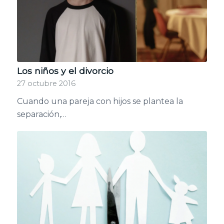
Los niños y el divorcio
27 octubre 2016
Cuando una pareja con hijos se plantea la
separación,…