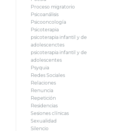
Proceso migratorio
Psicoanálisis
Psicooncología
Psicoterapia
psicoterapia infantil y de
adolescenctes
psicoterapia infantil y de
adolescentes
Psyquia
Redes Sociales
Relaciones
Renuncia
Repetición
Residencias
Sesiones clínicas
Sexualidad
Silencio