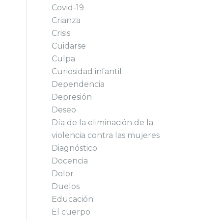
Covid-19
Crianza
Crisis
Cuidarse
Culpa
Curiosidad infantil
Dependencia
Depresión
Deseo
Día de la eliminación de la
violencia contra las mujeres
Diagnóstico
Docencia
Dolor
Duelos
Educación
El cuerpo