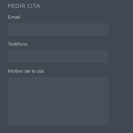
PEDIR CITA
Email
*
Teléfono
*
Motivo de la cita