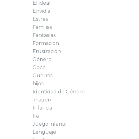
El ideal
Envidia
Estrés
Familias
Fantasías
Formación
Frustración
Género
Goce
Guerras
hijos
Identidad de Género
imagen
Infancia
Ira
Juego infantil
Lenguaje