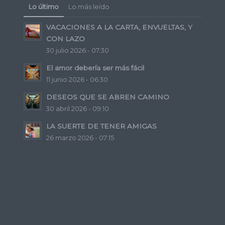
Lo último
Lo más leído
VACACIONES A LA CARTA, ENVUELTAS, Y
CON LAZO
30 julio 2026 - 07:30
El amor debería ser más fácil
11 junio 2026 - 06:30
DESEOS QUE SE ABREN CAMINO
30 abril 2026 - 09:10
LA SUERTE DE TENER AMIGAS
26 marzo 2026 - 07:15