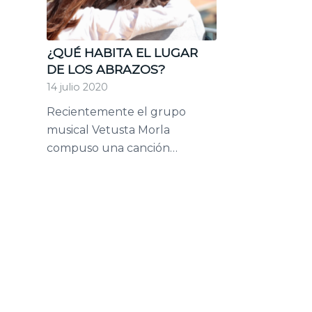
¿QUÉ HABITA EL LUGAR
DE LOS ABRAZOS?
14 julio 2020
Recientemente el grupo
musical Vetusta Morla
compuso una canción…