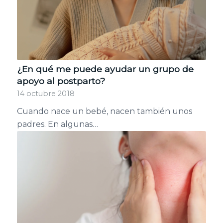
¿En qué me puede ayudar un grupo de
apoyo al postparto?
14 octubre 2018
Cuando nace un bebé, nacen también unos
padres. En algunas…