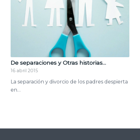
De separaciones y Otras historias…
16 abril 2015
La separación y divorcio de los padres despierta
en…