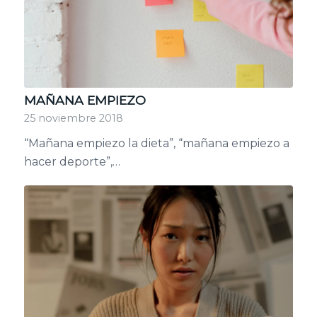
MAÑANA EMPIEZO
25 noviembre 2018
“Mañana empiezo la dieta”, “mañana empiezo a
hacer deporte”,…