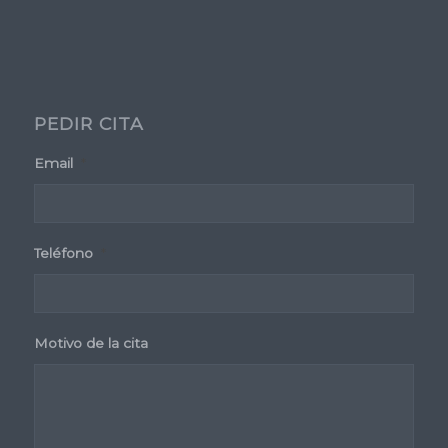
PEDIR CITA
Email
*
Teléfono
*
Motivo de la cita