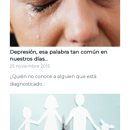
Depresión, esa palabra tan común en
nuestros días…
25 noviembre 2015
¿Quién no conoce a alguien que está
diagnosticado…