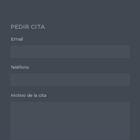
PEDIR CITA
Email
*
Teléfono
*
Motivo de la cita