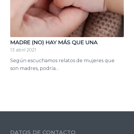
MADRE (NO) HAY MÁS QUE UNA
13 abril 2021
Según escuchamos relatos de mujeres que
son madres, podría…
DATOS DE CONTACTO